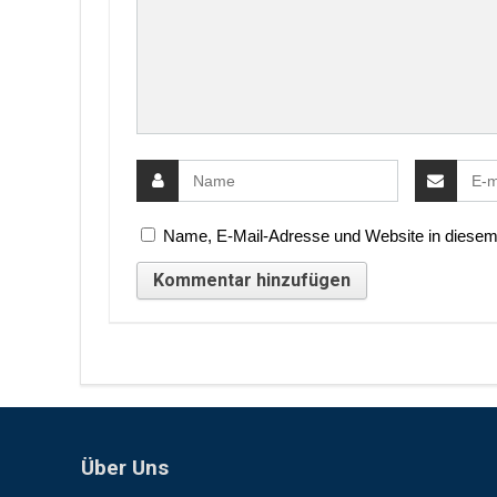
Name, E-Mail-Adresse und Website in diesem
Über Uns