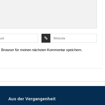
 Browser für meinen nächsten Kommentar speichern.
Aus der Vergangenheit