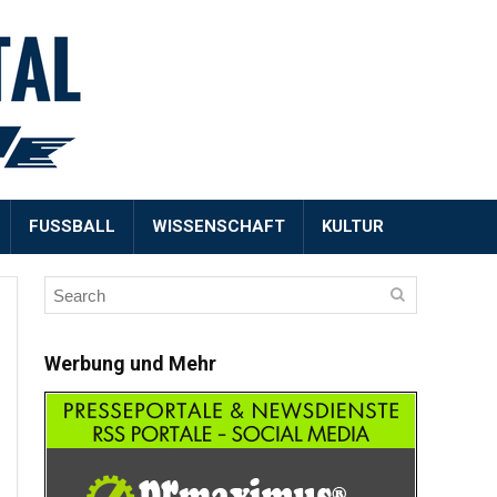
FUSSBALL
WISSENSCHAFT
KULTUR
Werbung und Mehr