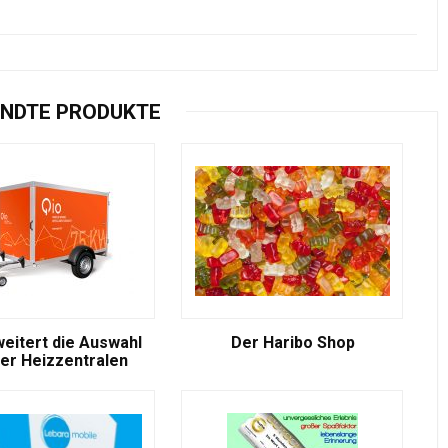
NDTE PRODUKTE
weitert die Auswahl
Der Haribo Shop
er Heizzentralen