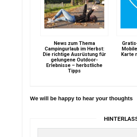
News zum Thema
Gratis
Campingurlaub im Herbst:
Mobile
Die richtige Ausrüstung für
Karte 
gelungene Outdoor-
Erlebnisse – herbstliche
Tipps
We will be happy to hear your thoughts
HINTERLAS