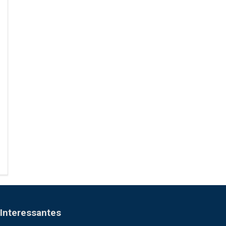
Interessantes