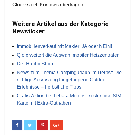
Glücksspiel, Kurioses übertragen.
Weitere Artikel aus der Kategorie
Newsticker
Immobilienverkauf mit Makler: JA oder NEIN!
Qio erweitert die Auswahl mobiler Heizzentralen
Der Haribo Shop
News zum Thema Campingurlaub im Herbst: Die
richtige Ausrüstung für gelungene Outdoor-
Erlebnisse – herbstliche Tipps
Gratis-Aktion bei Lebara Mobile - kostenlose SIM
Karte mit Extra-Guthaben