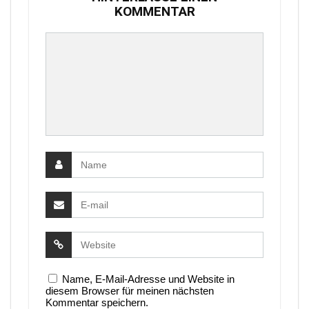
KOMMENTAR
Name, E-Mail-Adresse und Website in
diesem Browser für meinen nächsten
Kommentar speichern.