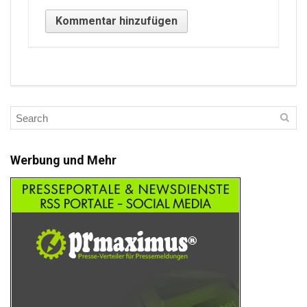
Werbung und Mehr