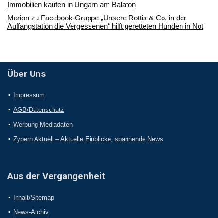
Immobilien kaufen in Ungarn am Balaton
Marion
zu
Facebook-Gruppe „Unsere Rottis & Co, in der
Auffangstation die Vergessenen“ hilft geretteten Hunden in Not
Über Uns
Impressum
AGB/Datenschutz
Werbung Mediadaten
Zypern Aktuell – Aktuelle Einblicke, spannende News
Aus der Vergangenheit
Inhalt/Sitemap
News-Archiv