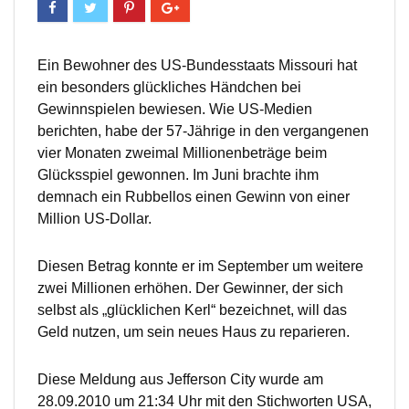
Ein Bewohner des US-Bundesstaats Missouri hat
ein besonders glückliches Händchen bei
Gewinnspielen bewiesen. Wie US-Medien
berichten, habe der 57-Jährige in den vergangenen
vier Monaten zweimal Millionenbeträge beim
Glücksspiel gewonnen. Im Juni brachte ihm
demnach ein Rubbellos einen Gewinn von einer
Million US-Dollar.
Diesen Betrag konnte er im September um weitere
zwei Millionen erhöhen. Der Gewinner, der sich
selbst als „glücklichen Kerl“ bezeichnet, will das
Geld nutzen, um sein neues Haus zu reparieren.
Diese Meldung aus Jefferson City wurde am
28.09.2010 um 21:34 Uhr mit den Stichworten USA,