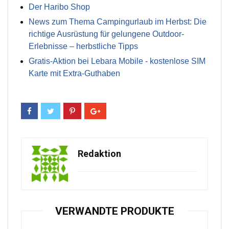
Der Haribo Shop
News zum Thema Campingurlaub im Herbst: Die
richtige Ausrüstung für gelungene Outdoor-
Erlebnisse – herbstliche Tipps
Gratis-Aktion bei Lebara Mobile - kostenlose SIM
Karte mit Extra-Guthaben
Redaktion
VERWANDTE PRODUKTE