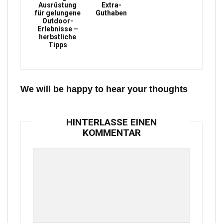
Ausrüstung
Extra-
für gelungene
Guthaben
Outdoor-
Erlebnisse –
herbstliche
Tipps
We will be happy to hear your thoughts
HINTERLASSE EINEN
KOMMENTAR