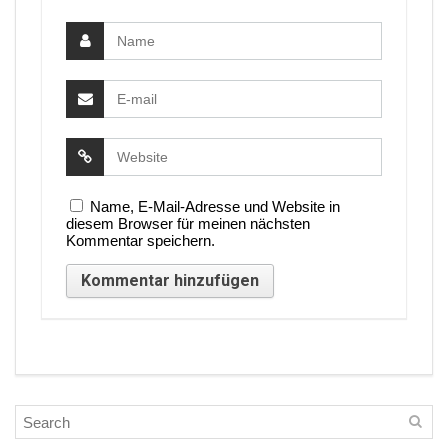
Name, E-Mail-Adresse und Website in
diesem Browser für meinen nächsten
Kommentar speichern.