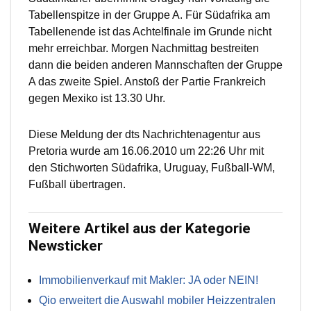
Tabellenspitze in der Gruppe A. Für Südafrika am
Tabellenende ist das Achtelfinale im Grunde nicht
mehr erreichbar. Morgen Nachmittag bestreiten
dann die beiden anderen Mannschaften der Gruppe
A das zweite Spiel. Anstoß der Partie Frankreich
gegen Mexiko ist 13.30 Uhr.
Diese Meldung der dts Nachrichtenagentur aus
Pretoria wurde am 16.06.2010 um 22:26 Uhr mit
den Stichworten Südafrika, Uruguay, Fußball-WM,
Fußball übertragen.
Weitere Artikel aus der Kategorie
Newsticker
Immobilienverkauf mit Makler: JA oder NEIN!
Qio erweitert die Auswahl mobiler Heizzentralen