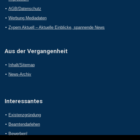
AGB/Datenschutz
Werbung Mediadaten
Zypern Aktuell – Aktuelle Einblicke, spannende News
Aus der Vergangenheit
Inhalt/Sitemap
News-Archiv
Interessantes
Existenzgründung
Beamtendarlehen
Bewerben!