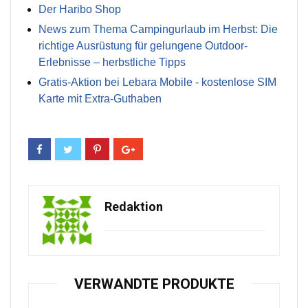
Der Haribo Shop
News zum Thema Campingurlaub im Herbst: Die
richtige Ausrüstung für gelungene Outdoor-
Erlebnisse – herbstliche Tipps
Gratis-Aktion bei Lebara Mobile - kostenlose SIM
Karte mit Extra-Guthaben
Redaktion
VERWANDTE PRODUKTE