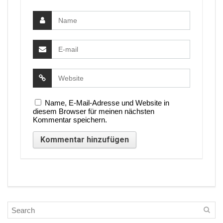
Name, E-Mail-Adresse und Website in
diesem Browser für meinen nächsten
Kommentar speichern.