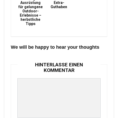
Ausrüstung
Extra-
für gelungene
Guthaben
Outdoor-
Erlebnisse –
herbstliche
Tipps
We will be happy to hear your thoughts
HINTERLASSE EINEN
KOMMENTAR