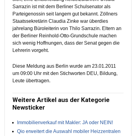
Sarrazin ist mit dem Berliner Schulsenator als
Parteigenossin seit langem gut bekannt. Zöllners
Staatssekretärin Claudia Zinke war überdies
jahrelang Büroleiterin von Thilo Sarrazin. Eltern an
der Berliner Reinhold-Otto-Grundschule machen
sich wenig Hoffnungen, dass der Senat gegen die
Lehrerin vorgeht.
Diese Meldung aus Berlin wurde am 23.01.2011
um 09:00 Uhr mit den Stichworten DEU, Bildung,
Leute übertragen.
Weitere Artikel aus der Kategorie
Newsticker
Immobilienverkauf mit Makler: JA oder NEIN!
Qio erweitert die Auswahl mobiler Heizzentralen