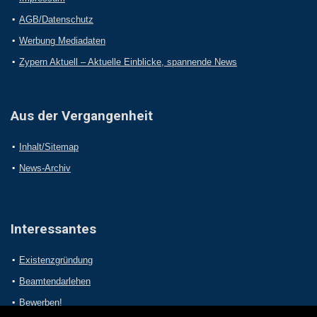
AGB/Datenschutz
Werbung Mediadaten
Zypern Aktuell – Aktuelle Einblicke, spannende News
Aus der Vergangenheit
Inhalt/Sitemap
News-Archiv
Interessantes
Existenzgründung
Beamtendarlehen
Bewerben!