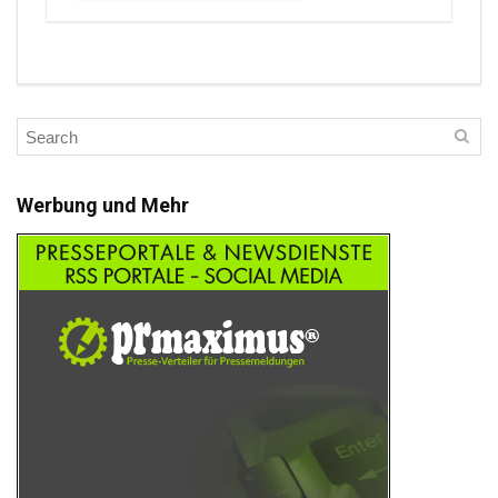
Werbung und Mehr