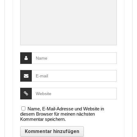
Name, E-Mail-Adresse und Website in
diesem Browser für meinen nächsten
Kommentar speichern.