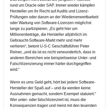
rund um Oracle oder SAP. Immer wieder kämpfen
Hersteller um ihr Recht auf Audits und Lizenz-
Prüfungen oder darum an der Wiederverwertbarkeit
oder Wartung von Software-Lizenzen möglichst
lange zu partizipieren. „Es geht hier um
Millionenbeträge, die Hersteller alljährlich im
Gebraucht-Software-Markt mehr und mehr
verlieren“, betont U-S-C Geschäftsführer Peter
Reiner, „und da ist es nicht verwunderlich, dass in
anderen Bereichen wie beispielsweise Unter- und
Falschlizenzierung immer härter durchgegriffen
wird.“
Wenn es ums Geld geht, hört bei jedem Software-
Hersteller der Spaß auf – und da werden keine
Ausnahmen gemacht, sondern Exempel statuiert.“
Wer unter- oder falschlizenziert ist, muss die
Konsequenzen tragen und meist mit den teuersten