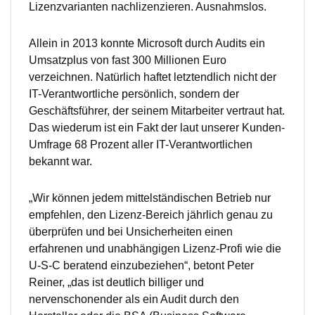
Lizenzvarianten nachlizenzieren. Ausnahmslos.
Allein in 2013 konnte Microsoft durch Audits ein
Umsatzplus von fast 300 Millionen Euro
verzeichnen. Natürlich haftet letztendlich nicht der
IT-Verantwortliche persönlich, sondern der
Geschäftsführer, der seinem Mitarbeiter vertraut hat.
Das wiederum ist ein Fakt der laut unserer Kunden-
Umfrage 68 Prozent aller IT-Verantwortlichen
bekannt war.
„Wir können jedem mittelständischen Betrieb nur
empfehlen, den Lizenz-Bereich jährlich genau zu
überprüfen und bei Unsicherheiten einen
erfahrenen und unabhängigen Lizenz-Profi wie die
U-S-C beratend einzubeziehen“, betont Peter
Reiner, „das ist deutlich billiger und
nervenschonender als ein Audit durch den