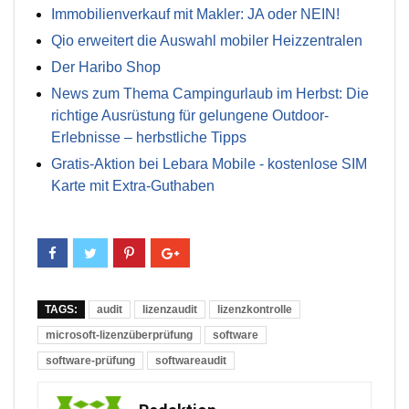
Immobilienverkauf mit Makler: JA oder NEIN!
Qio erweitert die Auswahl mobiler Heizzentralen
Der Haribo Shop
News zum Thema Campingurlaub im Herbst: Die
richtige Ausrüstung für gelungene Outdoor-
Erlebnisse – herbstliche Tipps
Gratis-Aktion bei Lebara Mobile - kostenlose SIM
Karte mit Extra-Guthaben
TAGS:
audit
lizenzaudit
lizenzkontrolle
microsoft-lizenzüberprüfung
software
software-prüfung
softwareaudit