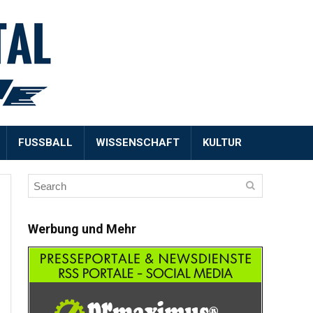
FUSSBALL
WISSENSCHAFT
KULTUR
Werbung und Mehr