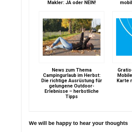
Makler: JA oder NEIN!
mobil
News zum Thema
Gratis
Campingurlaub im Herbst:
Mobile
Die richtige Ausrüstung für
Karte 
gelungene Outdoor-
Erlebnisse – herbstliche
Tipps
We will be happy to hear your thoughts