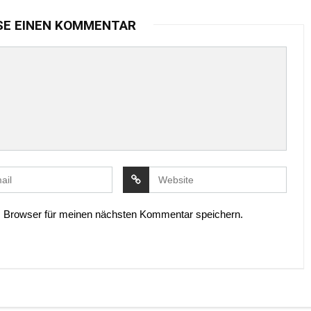
SE EINEN KOMMENTAR
 Browser für meinen nächsten Kommentar speichern.