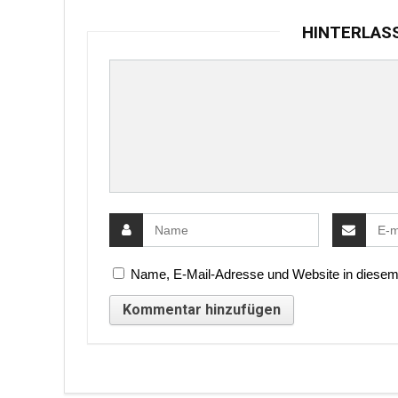
HINTERLAS
Name, E-Mail-Adresse und Website in diesem