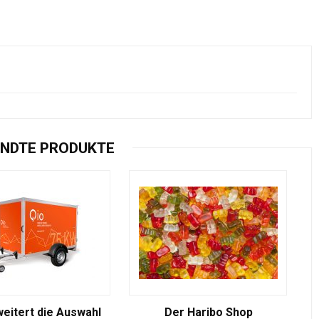
NDTE PRODUKTE
weitert die Auswahl
Der Haribo Shop