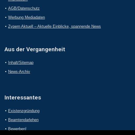
AGB/Datenschutz
Werbung Mediadaten
Zypern Aktuell – Aktuelle Einblicke, spannende News
Aus der Vergangenheit
Inhalt/Sitemap
News-Archiv
Interessantes
Existenzgründung
Beamtendarlehen
Bewerben!