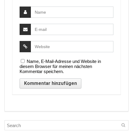
Name, E-Mail-Adresse und Website in
diesem Browser für meinen nächsten
Kommentar speichern.