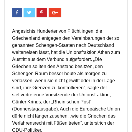
Angesichts Hunderter von Flüchtlingen, die
Griechenland entgegen den Vereinbarungen der so
genannten Schengen-Staaten nach Deutschland
weiterreisen lässt, hat die Unionsfraktion Athen zum
Austritt aus dem Verbund aufgefordert. „Die
Griechen sollten den Anstand besitzen, den
Schengen-Raum besser heute als morgen zu
verlassen, wenn sie nicht gewillt oder in der Lage
sind, ihre Grenzen zu kontrollieren“, sagte der
stellvertretende Vorsitzende der Unionsfraktion,
Günter Krings, der „Rheinischen Post“
(Donnerstagausgabe). Auch die Europäische Union
dürfe nicht länger zusehen, „wie die Griechen das
Verfahrensrecht mit Füßen treten“, unterstrich der
CDU-Politiker.