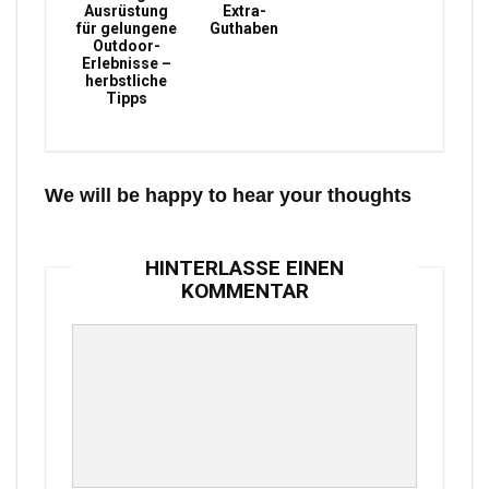
Ausrüstung
Extra-
für gelungene
Guthaben
Outdoor-
Erlebnisse –
herbstliche
Tipps
We will be happy to hear your thoughts
HINTERLASSE EINEN
KOMMENTAR