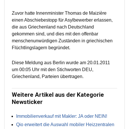
Zuvor hatte Innenminister Thomas de Maizière
einen Abschiebestopp für Asylbewerber erlassen,
die aus Griechenland nach Deutschland
gekommen sind, und dies mit den offenbar
menschenunwürdigen Zuständen in griechischen
Flüchtlingslagern begründet.
Diese Meldung aus Berlin wurde am 20.01.2011
um 00:05 Uhr mit den Stichworten DEU,
Griechenland, Parteien übertragen.
Weitere Artikel aus der Kategorie
Newsticker
Immobilienverkauf mit Makler: JA oder NEIN!
Qio erweitert die Auswahl mobiler Heizzentralen