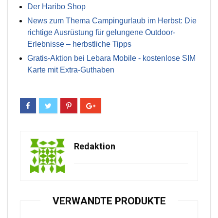
Der Haribo Shop
News zum Thema Campingurlaub im Herbst: Die
richtige Ausrüstung für gelungene Outdoor-
Erlebnisse – herbstliche Tipps
Gratis-Aktion bei Lebara Mobile - kostenlose SIM
Karte mit Extra-Guthaben
Redaktion
VERWANDTE PRODUKTE