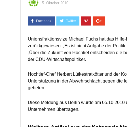
5. Oktober 2010
Unionsfraktionsvize Michael Fuchs hat das Hilfe
zurückgewiesen. „Es ist nicht Aufgabe der Politik
„Über die Zukunft von Hochtief entscheiden die bet
der CDU-Wirtschaftspolitiker.
Hochtief-Chef Herbert Lütkestratkötter und der K
Unterstützung in der Abwehrschlacht gegen die
gebeten.
Diese Meldung aus Berlin wurde am 05.10.2010 u
Unternehmen übertragen.