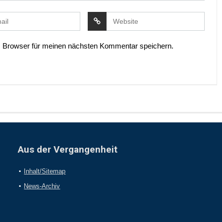
 Browser für meinen nächsten Kommentar speichern.
Aus der Vergangenheit
Inhalt/Sitemap
News-Archiv