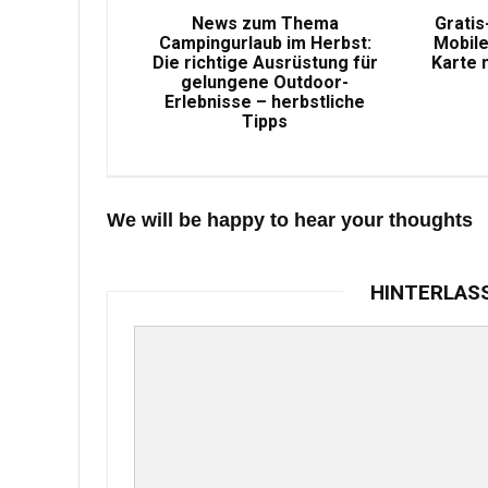
News zum Thema
Gratis
Campingurlaub im Herbst:
Mobile
Die richtige Ausrüstung für
Karte 
gelungene Outdoor-
Erlebnisse – herbstliche
Tipps
We will be happy to hear your thoughts
HINTERLAS