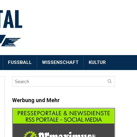
FUSSBALL
WISSENSCHAFT
KULTUR
Werbung und Mehr