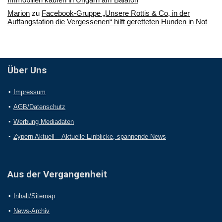
Marion
zu
Facebook-Gruppe „Unsere Rottis & Co, in der
Auffangstation die Vergessenen“ hilft geretteten Hunden in Not
Über Uns
Impressum
AGB/Datenschutz
Werbung Mediadaten
Zypern Aktuell – Aktuelle Einblicke, spannende News
Aus der Vergangenheit
Inhalt/Sitemap
News-Archiv