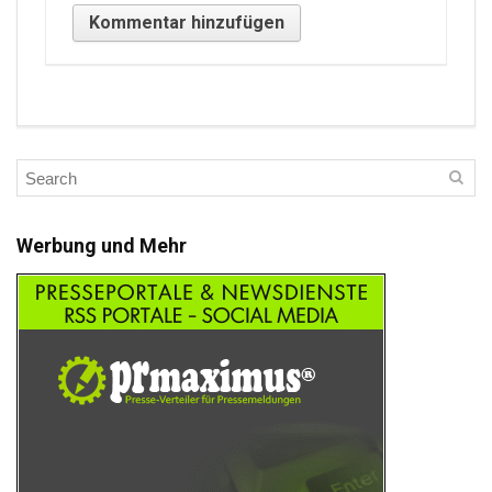
Werbung und Mehr