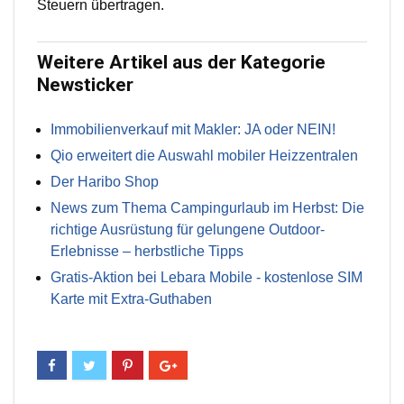
Steuern übertragen.
Weitere Artikel aus der Kategorie
Newsticker
Immobilienverkauf mit Makler: JA oder NEIN!
Qio erweitert die Auswahl mobiler Heizzentralen
Der Haribo Shop
News zum Thema Campingurlaub im Herbst: Die
richtige Ausrüstung für gelungene Outdoor-
Erlebnisse – herbstliche Tipps
Gratis-Aktion bei Lebara Mobile - kostenlose SIM
Karte mit Extra-Guthaben