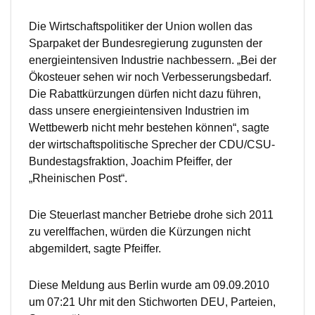
Die Wirtschaftspolitiker der Union wollen das
Sparpaket der Bundesregierung zugunsten der
energieintensiven Industrie nachbessern. „Bei der
Ökosteuer sehen wir noch Verbesserungsbedarf.
Die Rabattkürzungen dürfen nicht dazu führen,
dass unsere energieintensiven Industrien im
Wettbewerb nicht mehr bestehen können“, sagte
der wirtschaftspolitische Sprecher der CDU/CSU-
Bundestagsfraktion, Joachim Pfeiffer, der
„Rheinischen Post“.
Die Steuerlast mancher Betriebe drohe sich 2011
zu verelffachen, würden die Kürzungen nicht
abgemildert, sagte Pfeiffer.
Diese Meldung aus Berlin wurde am 09.09.2010
um 07:21 Uhr mit den Stichworten DEU, Parteien,