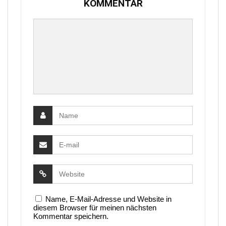
KOMMENTAR
Name, E-Mail-Adresse und Website in
diesem Browser für meinen nächsten
Kommentar speichern.