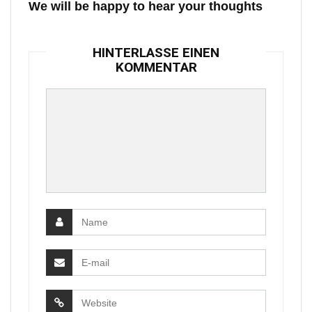
We will be happy to hear your thoughts
HINTERLASSE EINEN
KOMMENTAR