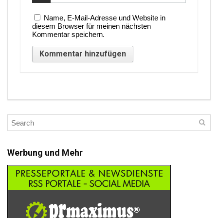
Name, E-Mail-Adresse und Website in
diesem Browser für meinen nächsten
Kommentar speichern.
Werbung und Mehr