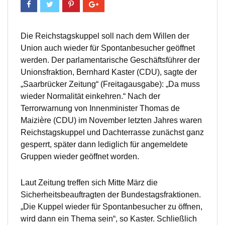
Die Reichstagskuppel soll nach dem Willen der
Union auch wieder für Spontanbesucher geöffnet
werden. Der parlamentarische Geschäftsführer der
Unionsfraktion, Bernhard Kaster (CDU), sagte der
„Saarbrücker Zeitung“ (Freitagausgabe): „Da muss
wieder Normalität einkehren.“ Nach der
Terrorwarnung von Innenminister Thomas de
Maizière (CDU) im November letzten Jahres waren
Reichstagskuppel und Dachterrasse zunächst ganz
gesperrt, später dann lediglich für angemeldete
Gruppen wieder geöffnet worden.
Laut Zeitung treffen sich Mitte März die
Sicherheitsbeauftragten der Bundestagsfraktionen.
„Die Kuppel wieder für Spontanbesucher zu öffnen,
wird dann ein Thema sein“, so Kaster. Schließlich