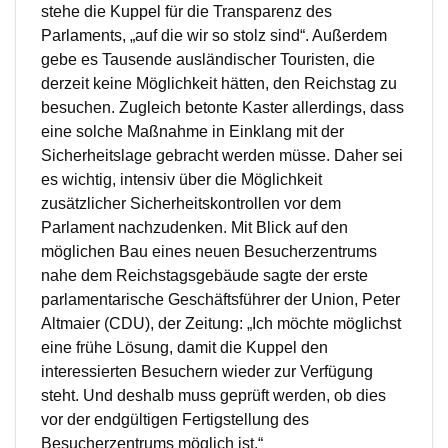
stehe die Kuppel für die Transparenz des
Parlaments, „auf die wir so stolz sind“. Außerdem
gebe es Tausende ausländischer Touristen, die
derzeit keine Möglichkeit hätten, den Reichstag zu
besuchen. Zugleich betonte Kaster allerdings, dass
eine solche Maßnahme in Einklang mit der
Sicherheitslage gebracht werden müsse. Daher sei
es wichtig, intensiv über die Möglichkeit
zusätzlicher Sicherheitskontrollen vor dem
Parlament nachzudenken. Mit Blick auf den
möglichen Bau eines neuen Besucherzentrums
nahe dem Reichstagsgebäude sagte der erste
parlamentarische Geschäftsführer der Union, Peter
Altmaier (CDU), der Zeitung: „Ich möchte möglichst
eine frühe Lösung, damit die Kuppel den
interessierten Besuchern wieder zur Verfügung
steht. Und deshalb muss geprüft werden, ob dies
vor der endgültigen Fertigstellung des
Besucherzentrums möglich ist.“