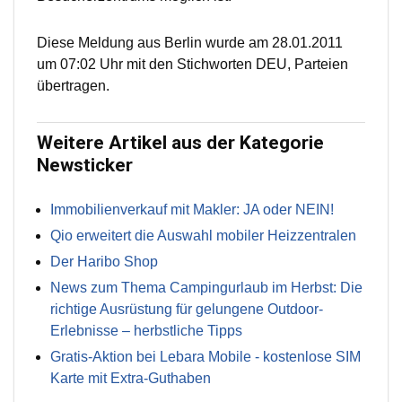
Diese Meldung aus Berlin wurde am 28.01.2011
um 07:02 Uhr mit den Stichworten DEU, Parteien
übertragen.
Weitere Artikel aus der Kategorie
Newsticker
Immobilienverkauf mit Makler: JA oder NEIN!
Qio erweitert die Auswahl mobiler Heizzentralen
Der Haribo Shop
News zum Thema Campingurlaub im Herbst: Die
richtige Ausrüstung für gelungene Outdoor-
Erlebnisse – herbstliche Tipps
Gratis-Aktion bei Lebara Mobile - kostenlose SIM
Karte mit Extra-Guthaben