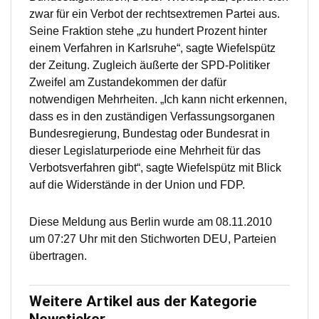
zwar für ein Verbot der rechtsextremen Partei aus.
Seine Fraktion stehe „zu hundert Prozent hinter
einem Verfahren in Karlsruhe“, sagte Wiefelspütz
der Zeitung. Zugleich äußerte der SPD-Politiker
Zweifel am Zustandekommen der dafür
notwendigen Mehrheiten. „Ich kann nicht erkennen,
dass es in den zuständigen Verfassungsorganen
Bundesregierung, Bundestag oder Bundesrat in
dieser Legislaturperiode eine Mehrheit für das
Verbotsverfahren gibt“, sagte Wiefelspütz mit Blick
auf die Widerstände in der Union und FDP.
Diese Meldung aus Berlin wurde am 08.11.2010
um 07:27 Uhr mit den Stichworten DEU, Parteien
übertragen.
Weitere Artikel aus der Kategorie