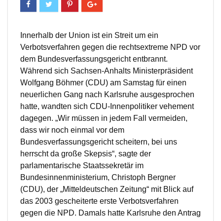
Innerhalb der Union ist ein Streit um ein
Verbotsverfahren gegen die rechtsextreme NPD vor
dem Bundesverfassungsgericht entbrannt.
Während sich Sachsen-Anhalts Ministerpräsident
Wolfgang Böhmer (CDU) am Samstag für einen
neuerlichen Gang nach Karlsruhe ausgesprochen
hatte, wandten sich CDU-Innenpolitiker vehement
dagegen. „Wir müssen in jedem Fall vermeiden,
dass wir noch einmal vor dem
Bundesverfassungsgericht scheitern, bei uns
herrscht da große Skepsis“, sagte der
parlamentarische Staatssekretär im
Bundesinnenministerium, Christoph Bergner
(CDU), der „Mitteldeutschen Zeitung“ mit Blick auf
das 2003 gescheiterte erste Verbotsverfahren
gegen die NPD. Damals hatte Karlsruhe den Antrag