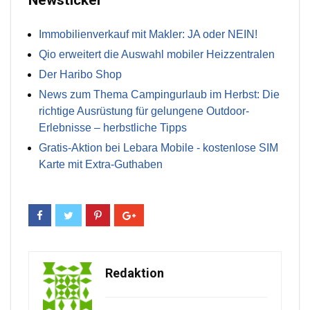
Newsticker
Immobilienverkauf mit Makler: JA oder NEIN!
Qio erweitert die Auswahl mobiler Heizzentralen
Der Haribo Shop
News zum Thema Campingurlaub im Herbst: Die
richtige Ausrüstung für gelungene Outdoor-
Erlebnisse – herbstliche Tipps
Gratis-Aktion bei Lebara Mobile - kostenlose SIM
Karte mit Extra-Guthaben
Redaktion