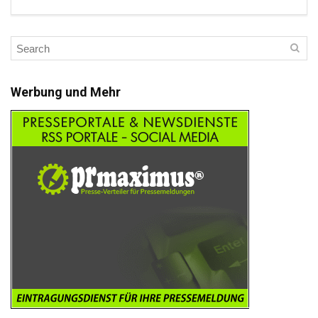
Werbung und Mehr