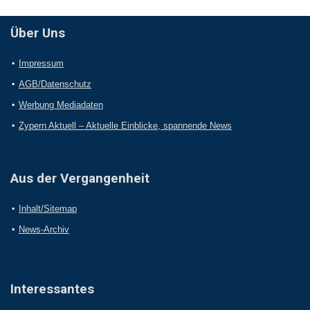
Über Uns
Impressum
AGB/Datenschutz
Werbung Mediadaten
Zypern Aktuell – Aktuelle Einblicke, spannende News
Aus der Vergangenheit
Inhalt/Sitemap
News-Archiv
Interessantes