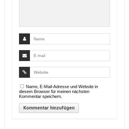
Name, E-Mail-Adresse und Website in
diesem Browser für meinen nächsten
Kommentar speichern.