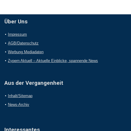
Über Uns
Impressum
AGB/Datenschutz
Werbung Mediadaten
Zypern Aktuell – Aktuelle Einblicke, spannende News
Aus der Vergangenheit
Inhalt/Sitemap
News-Archiv
Interessantes