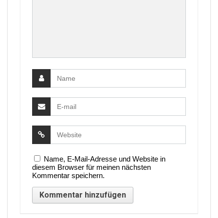
Name, E-Mail-Adresse und Website in
diesem Browser für meinen nächsten
Kommentar speichern.