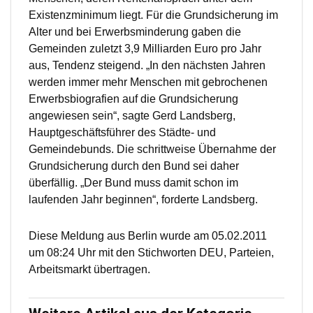
Existenzminimum liegt. Für die Grundsicherung im
Alter und bei Erwerbsminderung gaben die
Gemeinden zuletzt 3,9 Milliarden Euro pro Jahr
aus, Tendenz steigend. „In den nächsten Jahren
werden immer mehr Menschen mit gebrochenen
Erwerbsbiografien auf die Grundsicherung
angewiesen sein“, sagte Gerd Landsberg,
Hauptgeschäftsführer des Städte- und
Gemeindebunds. Die schrittweise Übernahme der
Grundsicherung durch den Bund sei daher
überfällig. „Der Bund muss damit schon im
laufenden Jahr beginnen“, forderte Landsberg.
Diese Meldung aus Berlin wurde am 05.02.2011
um 08:24 Uhr mit den Stichworten DEU, Parteien,
Arbeitsmarkt übertragen.