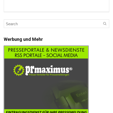
Werbung und Mehr