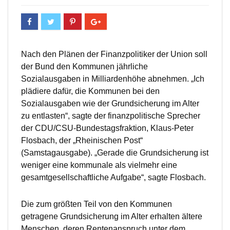
Nach den Plänen der Finanzpolitiker der Union soll
der Bund den Kommunen jährliche
Sozialausgaben in Milliardenhöhe abnehmen. „Ich
plädiere dafür, die Kommunen bei den
Sozialausgaben wie der Grundsicherung im Alter
zu entlasten“, sagte der finanzpolitische Sprecher
der CDU/CSU-Bundestagsfraktion, Klaus-Peter
Flosbach, der „Rheinischen Post“
(Samstagausgabe). „Gerade die Grundsicherung ist
weniger eine kommunale als vielmehr eine
gesamtgesellschaftliche Aufgabe“, sagte Flosbach.
Die zum größten Teil von den Kommunen
getragene Grundsicherung im Alter erhalten ältere
Menschen, deren Rentenanspruch unter dem