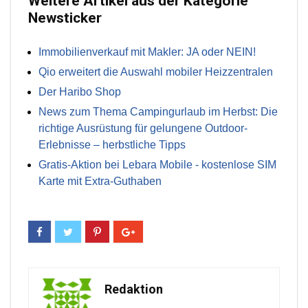
Weitere Artikel aus der Kategorie
Newsticker
Immobilienverkauf mit Makler: JA oder NEIN!
Qio erweitert die Auswahl mobiler Heizzentralen
Der Haribo Shop
News zum Thema Campingurlaub im Herbst: Die
richtige Ausrüstung für gelungene Outdoor-
Erlebnisse – herbstliche Tipps
Gratis-Aktion bei Lebara Mobile - kostenlose SIM
Karte mit Extra-Guthaben
Redaktion