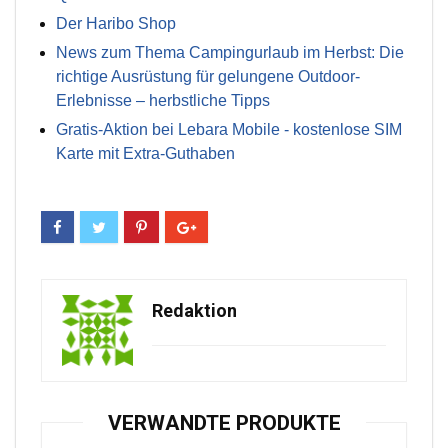
Der Haribo Shop
News zum Thema Campingurlaub im Herbst: Die
richtige Ausrüstung für gelungene Outdoor-
Erlebnisse – herbstliche Tipps
Gratis-Aktion bei Lebara Mobile - kostenlose SIM
Karte mit Extra-Guthaben
Redaktion
VERWANDTE PRODUKTE