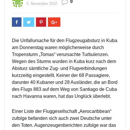
0
5. November 2010
Die Unfallursache für den Flugzeugabsturz in Kuba
am Donnerstag waren möglicherweise durch
Tropensturm „Tomas“ verursachte Turbulenzen.
Wegen des Sturms wurden in Kuba kurz nach dem
Absturz sämtliche Zug- und Flugverbindungen
kurzzeitig eingestellt. Keiner der 68 Passagiere,
darunter 40 Kubaner und 28 Ausländer, die an Bord
des Flugs 883 auf dem Weg von Santiago de Cuba
nach Havanna waren, hat das Unglück überlebt.
Einer Liste der Fluggesellschaft „Aerocaribbean“
zufolge befanden sich auch zwei Deutsche unter
den Toten. Augenzeugenberichten zufolge war das