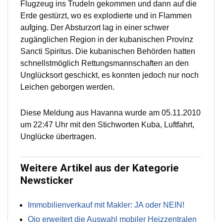
Flugzeug ins Trudeln gekommen und dann auf die
Erde gestürzt, wo es explodierte und in Flammen
aufging. Der Absturzort lag in einer schwer
zugänglichen Region in der kubanischen Provinz
Sancti Spiritus. Die kubanischen Behörden hatten
schnellstmöglich Rettungsmannschaften an den
Unglücksort geschickt, es konnten jedoch nur noch
Leichen geborgen werden.
Diese Meldung aus Havanna wurde am 05.11.2010
um 22:47 Uhr mit den Stichworten Kuba, Luftfahrt,
Unglücke übertragen.
Weitere Artikel aus der Kategorie
Newsticker
Immobilienverkauf mit Makler: JA oder NEIN!
Qio erweitert die Auswahl mobiler Heizzentralen