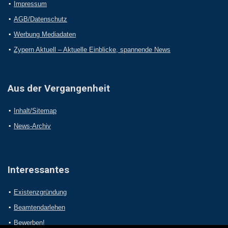
Impressum
AGB/Datenschutz
Werbung Mediadaten
Zypern Aktuell – Aktuelle Einblicke, spannende News
Aus der Vergangenheit
Inhalt/Sitemap
News-Archiv
Interessantes
Existenzgründung
Beamtendarlehen
Bewerben!