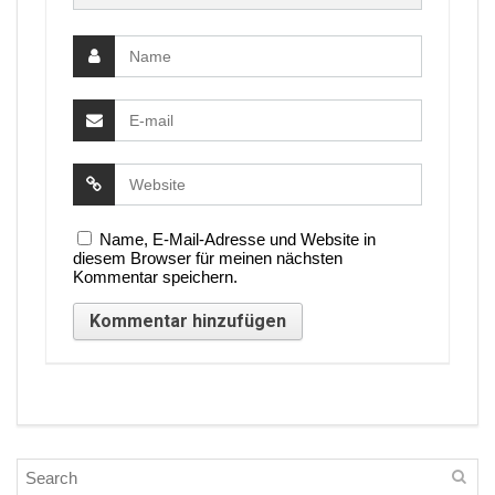
Name, E-Mail-Adresse und Website in
diesem Browser für meinen nächsten
Kommentar speichern.