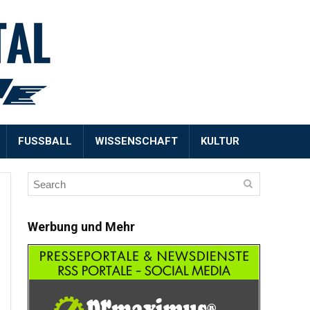
FUSSBALL
WISSENSCHAFT
KULTUR
Werbung und Mehr