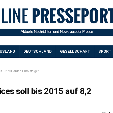
USLAND
DEUTSCHLAND
GESELLSCHAFT
SPORT
f 8,2 Milliarden Euro steigen
es soll bis 2015 auf 8,2