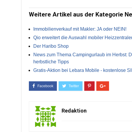
Weitere Artikel aus der Kategorie N
Immobilienverkauf mit Makler: JA oder NEIN!
Qio erweitert die Auswahl mobiler Heizzentrale
Der Haribo Shop
News zum Thema Campingurlaub im Herbst: Die 
herbstliche Tipps
Gratis-Aktion bei Lebara Mobile - kostenlose S
Redaktion