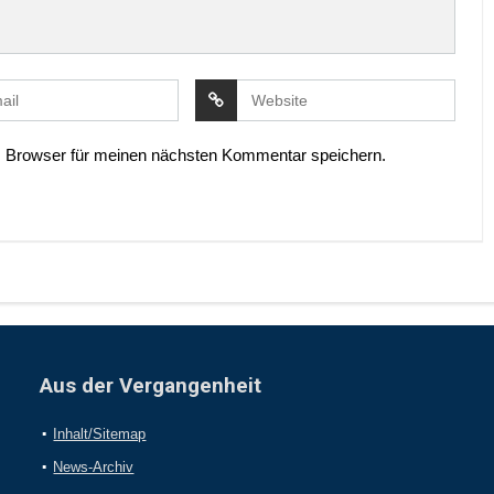
 Browser für meinen nächsten Kommentar speichern.
Aus der Vergangenheit
Inhalt/Sitemap
News-Archiv