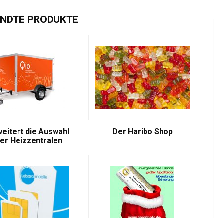
NDTE PRODUKTE
weitert die Auswahl
Der Haribo Shop
er Heizzentralen