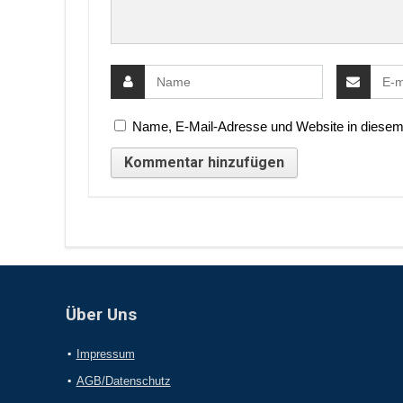
Name, E-Mail-Adresse und Website in diesem
Über Uns
Impressum
AGB/Datenschutz