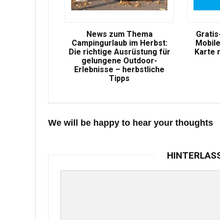
News zum Thema
Gratis
Campingurlaub im Herbst:
Mobile
Die richtige Ausrüstung für
Karte 
gelungene Outdoor-
Erlebnisse – herbstliche
Tipps
We will be happy to hear your thoughts
HINTERLAS