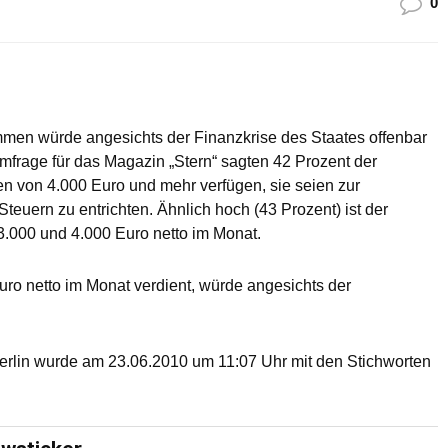
0
men würde angesichts der Finanzkrise des Staates offenbar
mfrage für das Magazin „Stern“ sagten 42 Prozent der
n von 4.000 Euro und mehr verfügen, sie seien zur
Steuern zu entrichten. Ähnlich hoch (43 Prozent) ist der
.000 und 4.000 Euro netto im Monat.
Euro netto im Monat verdient, würde angesichts der
erlin wurde am 23.06.2010 um 11:07 Uhr mit den Stichworten