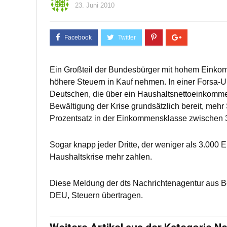
23. Juni 2010
Ein Großteil der Bundesbürger mit hohem Einkom
höhere Steuern in Kauf nehmen. In einer Forsa-U
Deutschen, die über ein Haushaltsnettoeinkomme
Bewältigung der Krise grundsätzlich bereit, mehr 
Prozentsatz in der Einkommensklasse zwischen 3
Sogar knapp jeder Dritte, der weniger als 3.000 
Haushaltskrise mehr zahlen.
Diese Meldung der dts Nachrichtenagentur aus B
DEU, Steuern übertragen.