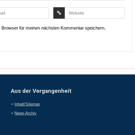
 Browser für meinen nächsten Kommentar speichern.
Aus der Vergangenheit
Inhalt/Sitemap
News-Archiv