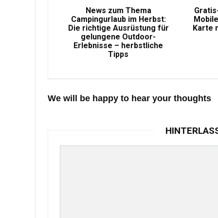
News zum Thema
Gratis
Campingurlaub im Herbst:
Mobile
Die richtige Ausrüstung für
Karte 
gelungene Outdoor-
Erlebnisse – herbstliche
Tipps
We will be happy to hear your thoughts
HINTERLAS