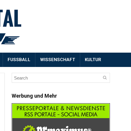
FUSSBALL
WISSENSCHAFT
KULTUR
Werbung und Mehr