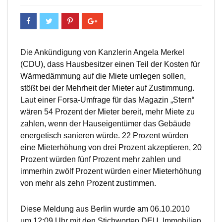
Die Ankündigung von Kanzlerin Angela Merkel
(CDU), dass Hausbesitzer einen Teil der Kosten für
Wärmedämmung auf die Miete umlegen sollen,
stößt bei der Mehrheit der Mieter auf Zustimmung.
Laut einer Forsa-Umfrage für das Magazin „Stern“
wären 54 Prozent der Mieter bereit, mehr Miete zu
zahlen, wenn der Hauseigentümer das Gebäude
energetisch sanieren würde. 22 Prozent würden
eine Mieterhöhung von drei Prozent akzeptieren, 20
Prozent würden fünf Prozent mehr zahlen und
immerhin zwölf Prozent würden einer Mieterhöhung
von mehr als zehn Prozent zustimmen.
Diese Meldung aus Berlin wurde am 06.10.2010
um 12:09 Uhr mit den Stichworten DEU, Immobilien