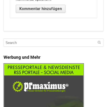
Werbung und Mehr