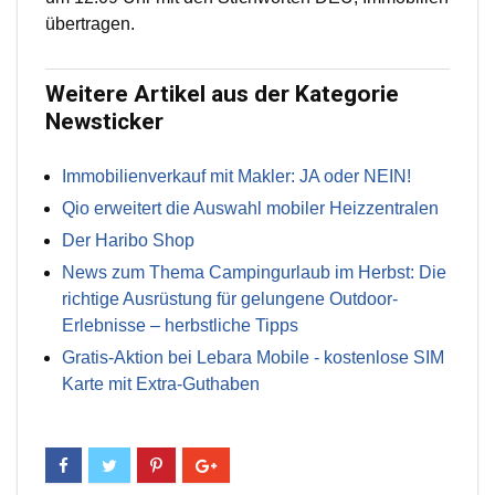
übertragen.
Weitere Artikel aus der Kategorie
Newsticker
Immobilienverkauf mit Makler: JA oder NEIN!
Qio erweitert die Auswahl mobiler Heizzentralen
Der Haribo Shop
News zum Thema Campingurlaub im Herbst: Die
richtige Ausrüstung für gelungene Outdoor-
Erlebnisse – herbstliche Tipps
Gratis-Aktion bei Lebara Mobile - kostenlose SIM
Karte mit Extra-Guthaben