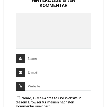
HINTERLASSE EINEN
KOMMENTAR
Name, E-Mail-Adresse und Website in
diesem Browser für meinen nächsten
Kommentar speichern.