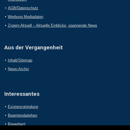
AGB/Datenschutz
Werbung Mediadaten
Zypern Aktuell – Aktuelle Einblicke, spannende News
Aus der Vergangenheit
Inhalt/Sitemap
News-Archiv
Interessantes
Existenzgründung
Beamtendarlehen
Bewerben!