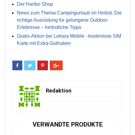
Der Haribo Shop
News zum Thema Campingurlaub im Herbst: Die
richtige Ausrüstung für gelungene Outdoor-
Erlebnisse – herbstliche Tipps
Gratis-Aktion bei Lebara Mobile - kostenlose SIM
Karte mit Extra-Guthaben
Redaktion
VERWANDTE PRODUKTE