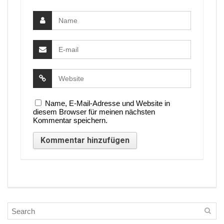
Name, E-Mail-Adresse und Website in
diesem Browser für meinen nächsten
Kommentar speichern.