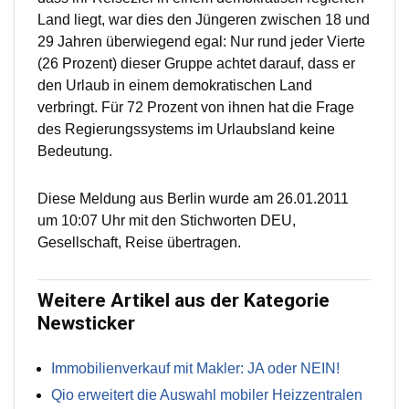
Land liegt, war dies den Jüngeren zwischen 18 und
29 Jahren überwiegend egal: Nur rund jeder Vierte
(26 Prozent) dieser Gruppe achtet darauf, dass er
den Urlaub in einem demokratischen Land
verbringt. Für 72 Prozent von ihnen hat die Frage
des Regierungssystems im Urlaubsland keine
Bedeutung.
Diese Meldung aus Berlin wurde am 26.01.2011
um 10:07 Uhr mit den Stichworten DEU,
Gesellschaft, Reise übertragen.
Weitere Artikel aus der Kategorie
Newsticker
Immobilienverkauf mit Makler: JA oder NEIN!
Qio erweitert die Auswahl mobiler Heizzentralen