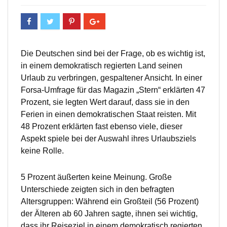
Die Deutschen sind bei der Frage, ob es wichtig ist,
in einem demokratisch regierten Land seinen
Urlaub zu verbringen, gespaltener Ansicht. In einer
Forsa-Umfrage für das Magazin „Stern“ erklärten 47
Prozent, sie legten Wert darauf, dass sie in den
Ferien in einen demokratischen Staat reisten. Mit
48 Prozent erklärten fast ebenso viele, dieser
Aspekt spiele bei der Auswahl ihres Urlaubsziels
keine Rolle.
5 Prozent äußerten keine Meinung. Große
Unterschiede zeigten sich in den befragten
Altersgruppen: Während ein Großteil (56 Prozent)
der Älteren ab 60 Jahren sagte, ihnen sei wichtig,
dass ihr Reiseziel in einem demokratisch regierten