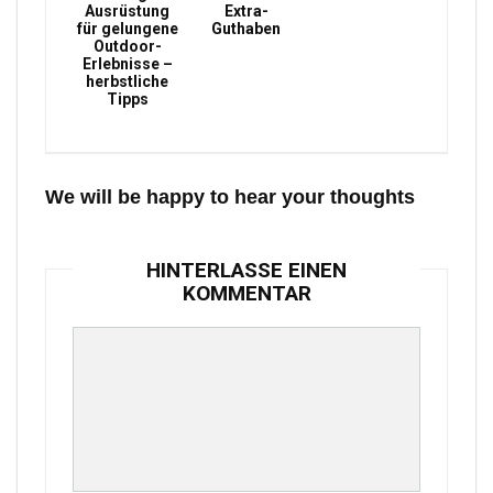
Ausrüstung
Extra-
für gelungene
Guthaben
Outdoor-
Erlebnisse –
herbstliche
Tipps
We will be happy to hear your thoughts
HINTERLASSE EINEN
KOMMENTAR