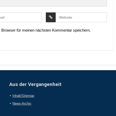
 Browser für meinen nächsten Kommentar speichern.
Aus der Vergangenheit
Inhalt/Sitemap
News-Archiv