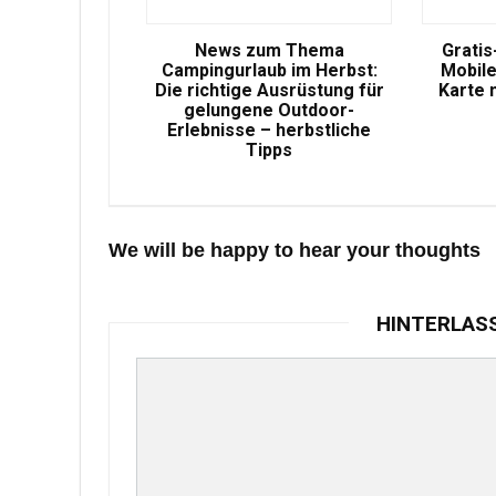
News zum Thema
Gratis
Campingurlaub im Herbst:
Mobile
Die richtige Ausrüstung für
Karte 
gelungene Outdoor-
Erlebnisse – herbstliche
Tipps
We will be happy to hear your thoughts
HINTERLAS