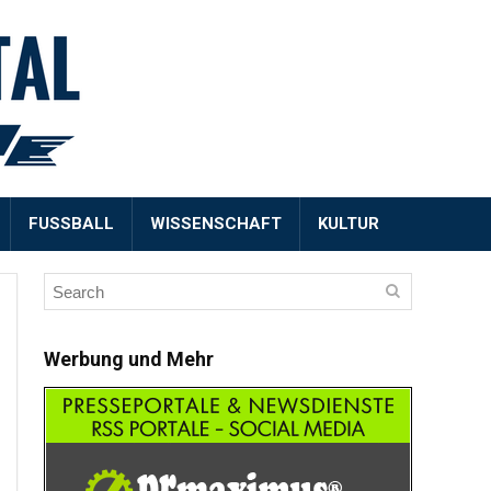
FUSSBALL
WISSENSCHAFT
KULTUR
Werbung und Mehr