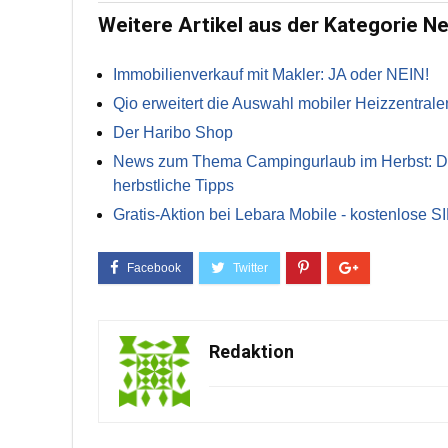
Weitere Artikel aus der Kategorie N
Immobilienverkauf mit Makler: JA oder NEIN!
Qio erweitert die Auswahl mobiler Heizzentrale
Der Haribo Shop
News zum Thema Campingurlaub im Herbst: Die 
herbstliche Tipps
Gratis-Aktion bei Lebara Mobile - kostenlose S
Redaktion