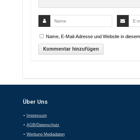
Name, E-Mail-Adresse und Website in diesem
Über Uns
Impressum
AGB/Datenschutz
Werbung Mediadaten