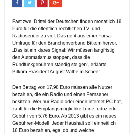
Fast zwei Drittel der Deutschen finden monatlich 18
Euro für die öffentlich-rechtlichen TV- und
Radiosender zu viel. Das geht aus einer Forsa-
Umfrage für den Branchenverband Bitkom hervor.
„Das ist ein klares Signal: Wir müssen langfristig
den Automatismus stoppen, dass die
Rundfunkgebühren ständig steigen“, erklärte
Bitkom-Präsident August-Wilhelm Scheer.
Den Betrag von 17,98 Euro müssen alle Nutzer
bezahlen, die ein Radio und einen Fernseher
besitzen. Wer nur Radio oder einen Internet-PC hat,
zahlt für die Empfangsmöglichkeit eine reduzierte
Gebühr von 5,76 Euro. Ab 2013 gibt es ein neues
Gebühren-Modell: Jeder Haushalt soll einheitlich
18 Euro bezahlen, egal ob und welche