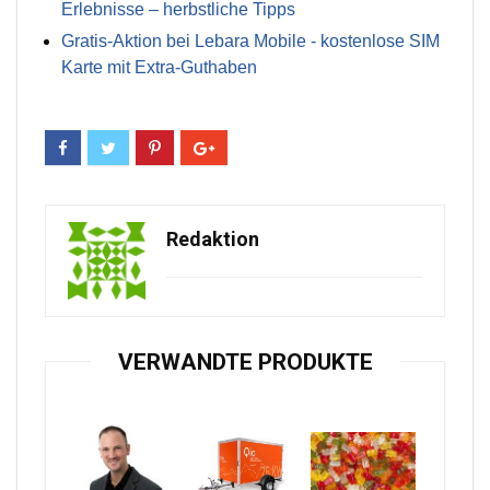
Erlebnisse – herbstliche Tipps
Gratis-Aktion bei Lebara Mobile - kostenlose SIM
Karte mit Extra-Guthaben
Redaktion
VERWANDTE PRODUKTE