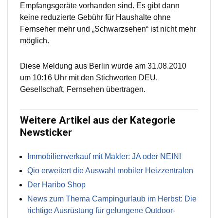
Empfangsgeräte vorhanden sind. Es gibt dann
keine reduzierte Gebühr für Haushalte ohne
Fernseher mehr und „Schwarzsehen“ ist nicht mehr
möglich.
Diese Meldung aus Berlin wurde am 31.08.2010
um 10:16 Uhr mit den Stichworten DEU,
Gesellschaft, Fernsehen übertragen.
Weitere Artikel aus der Kategorie
Newsticker
Immobilienverkauf mit Makler: JA oder NEIN!
Qio erweitert die Auswahl mobiler Heizzentralen
Der Haribo Shop
News zum Thema Campingurlaub im Herbst: Die
richtige Ausrüstung für gelungene Outdoor-