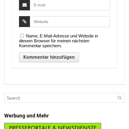
Name, E-Mail-Adresse und Website in
diesem Browser für meinen nächsten
Kommentar speichern.
Werbung und Mehr