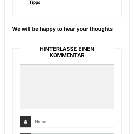
Tipps
We will be happy to hear your thoughts
HINTERLASSE EINEN
KOMMENTAR