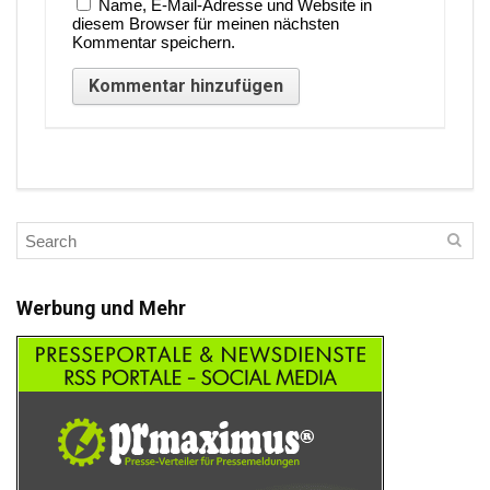
Name, E-Mail-Adresse und Website in
diesem Browser für meinen nächsten
Kommentar speichern.
Werbung und Mehr