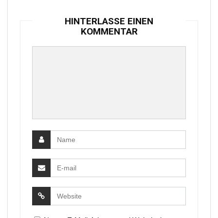
HINTERLASSE EINEN
KOMMENTAR