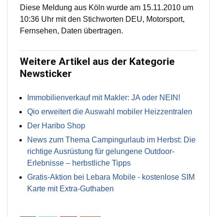
Diese Meldung aus Köln wurde am 15.11.2010 um
10:36 Uhr mit den Stichworten DEU, Motorsport,
Fernsehen, Daten übertragen.
Weitere Artikel aus der Kategorie
Newsticker
Immobilienverkauf mit Makler: JA oder NEIN!
Qio erweitert die Auswahl mobiler Heizzentralen
Der Haribo Shop
News zum Thema Campingurlaub im Herbst: Die
richtige Ausrüstung für gelungene Outdoor-
Erlebnisse – herbstliche Tipps
Gratis-Aktion bei Lebara Mobile - kostenlose SIM
Karte mit Extra-Guthaben