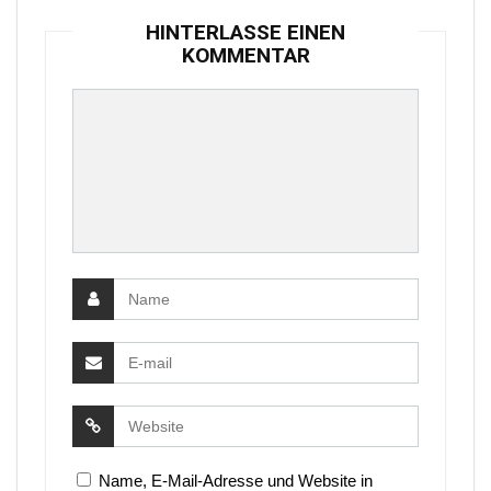
HINTERLASSE EINEN
KOMMENTAR
Name, E-Mail-Adresse und Website in