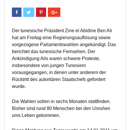
Der tunesische Präsident Zine el Abidine Ben Ali
hat am Freitag eine Regierungsauflösung sowie
vorgezogene Parlamentswahlen angekündigt. Das
berichtet das tunesische Fernsehen. Der
Ankündigung Alis waren schwere Proteste,
insbesondere von jungen Tunesiern
vorausgegangen, in denen unter anderem der
Rücktritt des autoritären Staatschefs gefordert
wurde.
Die Wahlen sollen in sechs Monaten stattfinden.
Bisher sind rund 80 Menschen bei den Unruhen
ums Leben gekommen.