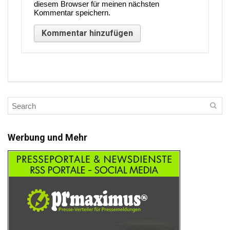
diesem Browser für meinen nächsten
Kommentar speichern.
Werbung und Mehr