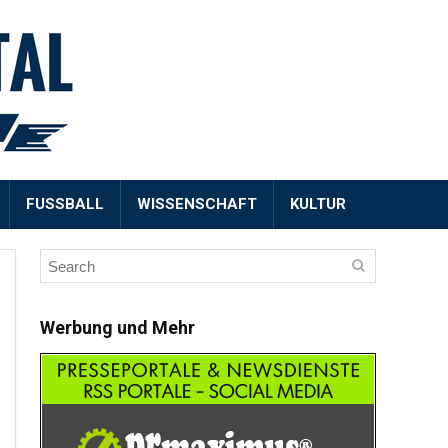
FUSSBALL
WISSENSCHAFT
KULTUR
Werbung und Mehr