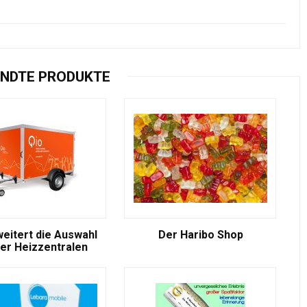
NDTE PRODUKTE
weitert die Auswahl
Der Haribo Shop
er Heizzentralen