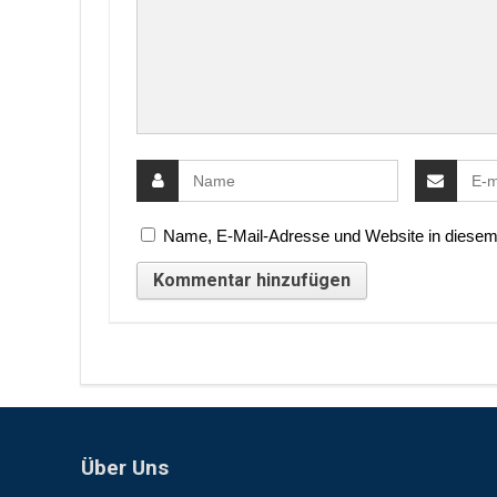
Name, E-Mail-Adresse und Website in diesem
Über Uns