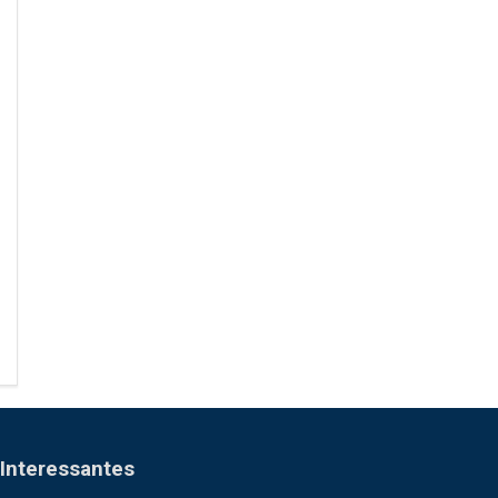
Interessantes