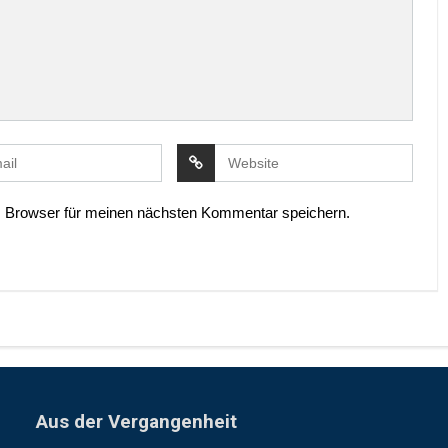
 Browser für meinen nächsten Kommentar speichern.
Aus der Vergangenheit