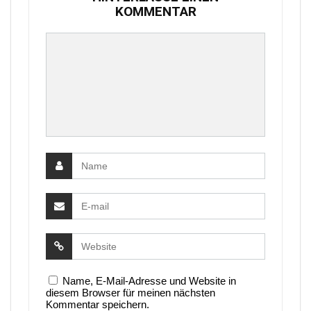
KOMMENTAR
Name, E-Mail-Adresse und Website in
diesem Browser für meinen nächsten
Kommentar speichern.