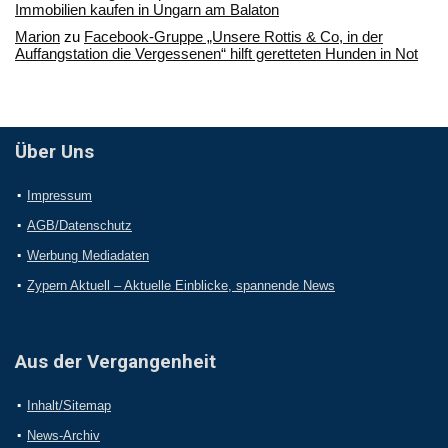
Immobilien kaufen in Ungarn am Balaton
Marion
zu
Facebook-Gruppe „Unsere Rottis & Co, in der
Auffangstation die Vergessenen“ hilft geretteten Hunden in Not
Über Uns
Impressum
AGB/Datenschutz
Werbung Mediadaten
Zypern Aktuell – Aktuelle Einblicke, spannende News
Aus der Vergangenheit
Inhalt/Sitemap
News-Archiv