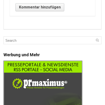
Werbung und Mehr