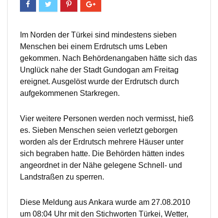
Im Norden der Türkei sind mindestens sieben
Menschen bei einem Erdrutsch ums Leben
gekommen. Nach Behördenangaben hätte sich das
Unglück nahe der Stadt Gundogan am Freitag
ereignet. Ausgelöst wurde der Erdrutsch durch
aufgekommenen Starkregen.
Vier weitere Personen werden noch vermisst, hieß
es. Sieben Menschen seien verletzt geborgen
worden als der Erdrutsch mehrere Häuser unter
sich begraben hatte. Die Behörden hätten indes
angeordnet in der Nähe gelegene Schnell- und
Landstraßen zu sperren.
Diese Meldung aus Ankara wurde am 27.08.2010
um 08:04 Uhr mit den Stichworten Türkei, Wetter,