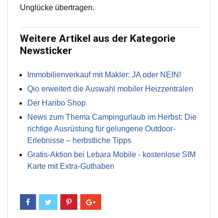
Unglücke übertragen.
Weitere Artikel aus der Kategorie
Newsticker
Immobilienverkauf mit Makler: JA oder NEIN!
Qio erweitert die Auswahl mobiler Heizzentralen
Der Haribo Shop
News zum Thema Campingurlaub im Herbst: Die
richtige Ausrüstung für gelungene Outdoor-
Erlebnisse – herbstliche Tipps
Gratis-Aktion bei Lebara Mobile - kostenlose SIM
Karte mit Extra-Guthaben