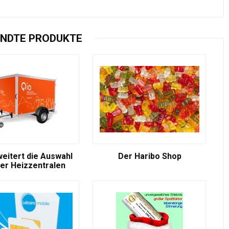
NDTE PRODUKTE
weitert die Auswahl
Der Haribo Shop
er Heizzentralen