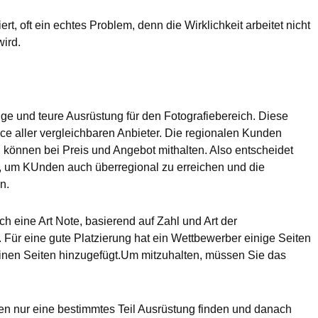
rt, oft ein echtes Problem, denn die Wirklichkeit arbeitet nicht
ird.
ge und teure Ausrüstung für den Fotografiebereich. Diese
ce aller vergleichbaren Anbieter. Die regionalen Kunden
können bei Preis und Angebot mithalten. Also entscheidet
, um KUnden auch überregional zu erreichen und die
n.
ch eine Art Note, basierend auf Zahl und Art der
t. Für eine gute Platzierung hat ein Wettbewerber einige Seiten
einen Seiten hinzugefügt.Um mitzuhalten, müssen Sie das
n nur eine bestimmtes Teil Ausrüstung finden und danach