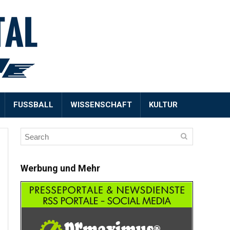
FUSSBALL
WISSENSCHAFT
KULTUR
Werbung und Mehr