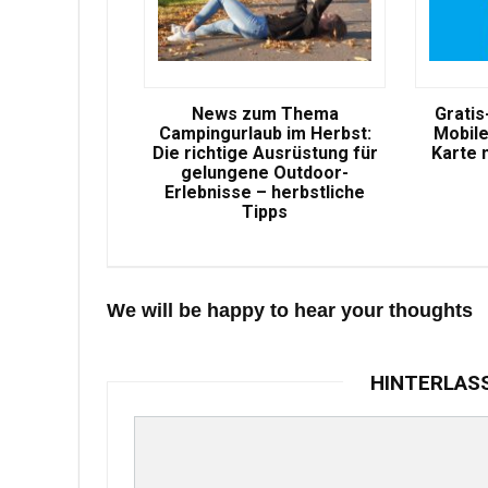
News zum Thema
Gratis
Campingurlaub im Herbst:
Mobile
Die richtige Ausrüstung für
Karte 
gelungene Outdoor-
Erlebnisse – herbstliche
Tipps
We will be happy to hear your thoughts
HINTERLAS