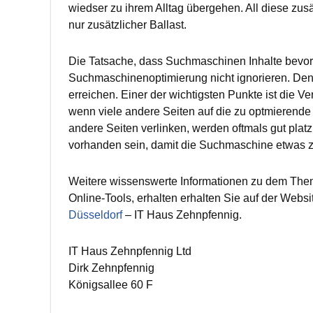
wiedser zu ihrem Alltag übergehen. All diese zusä
nur zusätzlicher Ballast.
Die Tatsache, dass Suchmaschinen Inhalte bevor
Suchmaschinenoptimierung nicht ignorieren. Den
erreichen. Einer der wichtigsten Punkte ist die
wenn viele andere Seiten auf die zu optmierende
andere Seiten verlinken, werden oftmals gut plat
vorhanden sein, damit die Suchmaschine etwas z
Weitere wissenswerte Informationen zu dem Them
Online-Tools, erhalten erhalten Sie auf der Webs
Düsseldorf
– IT Haus Zehnpfennig.
IT Haus Zehnpfennig Ltd
Dirk Zehnpfennig
Königsallee 60 F