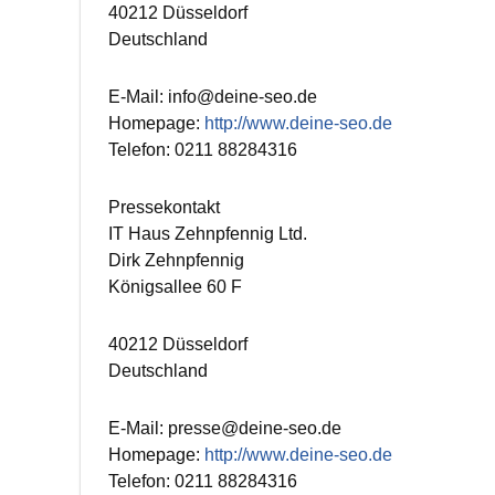
40212 Düsseldorf
Deutschland
E-Mail: info@deine-seo.de
Homepage:
http://www.deine-seo.de
Telefon: 0211 88284316
Pressekontakt
IT Haus Zehnpfennig Ltd.
Dirk Zehnpfennig
Königsallee 60 F
40212 Düsseldorf
Deutschland
E-Mail: presse@deine-seo.de
Homepage:
http://www.deine-seo.de
Telefon: 0211 88284316