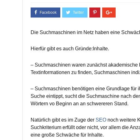
Die Suchmaschinen im Netz haben eine Schwäche f
Hierfür gibt es auch Gründe:Inhalte.
– Suchmaschinen waren zunächst akademische 
Textinformationen zu finden, Suchmaschinen indiz
– Suchmaschinen benötigen eine Grundlage für ih
Suche eintippt, sucht die Suchmaschine nach de
Wörtern vo Beginn an an schwereren Stand.
Natürlich gibt es im Zuge der
SEO
noch weitere Kr
Suchkriterium erfüllt oder nicht, vor allem die
eine große Schwäche für Inhalte.