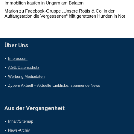
Immobilien kaufen in Ungarn am Balaton
Marion
zu
Facebook-Gruppe „Unsere Rottis & Co, in der
Auffangstation die Vergessenen“ hilft geretteten Hunden in Not
Über Uns
Impressum
AGB/Datenschutz
Werbung Mediadaten
Zypern Aktuell – Aktuelle Einblicke, spannende News
Aus der Vergangenheit
Inhalt/Sitemap
News-Archiv