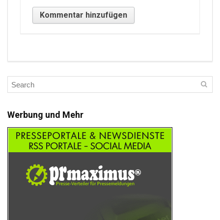
Werbung und Mehr