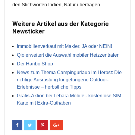
den Stichworten Indien, Natur übertragen.
Weitere Artikel aus der Kategorie
Newsticker
Immobilienverkauf mit Makler: JA oder NEIN!
Qio erweitert die Auswahl mobiler Heizzentralen
Der Haribo Shop
News zum Thema Campingurlaub im Herbst: Die
richtige Ausrüstung für gelungene Outdoor-
Erlebnisse – herbstliche Tipps
Gratis-Aktion bei Lebara Mobile - kostenlose SIM
Karte mit Extra-Guthaben