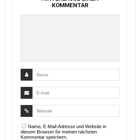
KOMMENTAR
Name, E-Mail-Adresse und Website in
diesem Browser für meinen nächsten
Kommentar speichern.