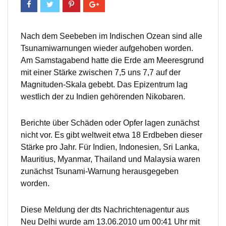
Nach dem Seebeben im Indischen Ozean sind alle
Tsunamiwarnungen wieder aufgehoben worden.
Am Samstagabend hatte die Erde am Meeresgrund
mit einer Stärke zwischen 7,5 uns 7,7 auf der
Magnituden-Skala gebebt. Das Epizentrum lag
westlich der zu Indien gehörenden Nikobaren.
Berichte über Schäden oder Opfer lagen zunächst
nicht vor. Es gibt weltweit etwa 18 Erdbeben dieser
Stärke pro Jahr. Für Indien, Indonesien, Sri Lanka,
Mauritius, Myanmar, Thailand und Malaysia waren
zunächst Tsunami-Warnung herausgegeben
worden.
Diese Meldung der dts Nachrichtenagentur aus
Neu Delhi wurde am 13.06.2010 um 00:41 Uhr mit