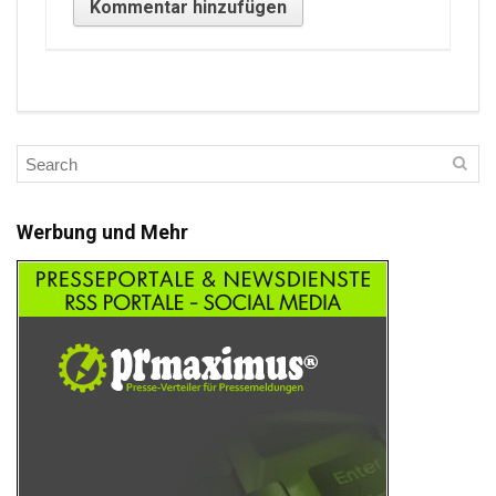
Werbung und Mehr