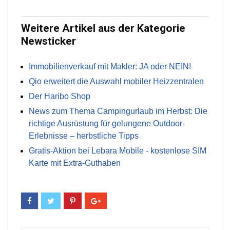
Weitere Artikel aus der Kategorie
Newsticker
Immobilienverkauf mit Makler: JA oder NEIN!
Qio erweitert die Auswahl mobiler Heizzentralen
Der Haribo Shop
News zum Thema Campingurlaub im Herbst: Die
richtige Ausrüstung für gelungene Outdoor-
Erlebnisse – herbstliche Tipps
Gratis-Aktion bei Lebara Mobile - kostenlose SIM
Karte mit Extra-Guthaben