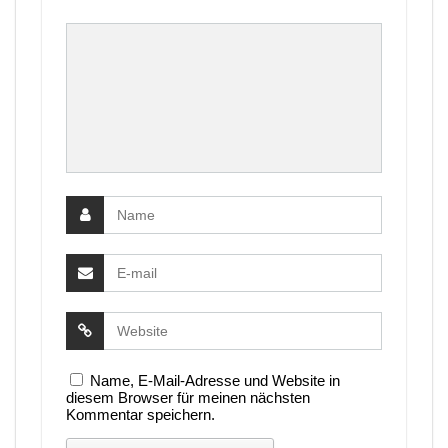
Name, E-Mail-Adresse und Website in
diesem Browser für meinen nächsten
Kommentar speichern.