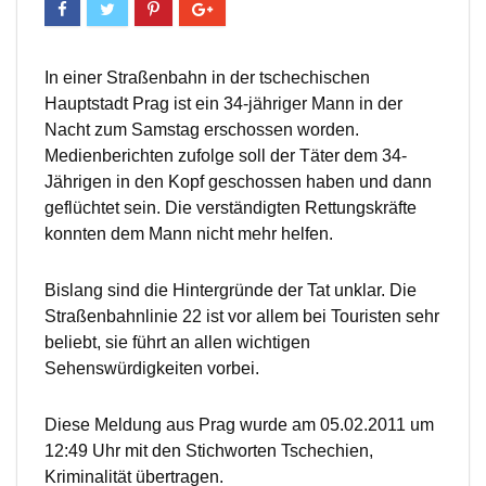
In einer Straßenbahn in der tschechischen
Hauptstadt Prag ist ein 34-jähriger Mann in der
Nacht zum Samstag erschossen worden.
Medienberichten zufolge soll der Täter dem 34-
Jährigen in den Kopf geschossen haben und dann
geflüchtet sein. Die verständigten Rettungskräfte
konnten dem Mann nicht mehr helfen.
Bislang sind die Hintergründe der Tat unklar. Die
Straßenbahnlinie 22 ist vor allem bei Touristen sehr
beliebt, sie führt an allen wichtigen
Sehenswürdigkeiten vorbei.
Diese Meldung aus Prag wurde am 05.02.2011 um
12:49 Uhr mit den Stichworten Tschechien,
Kriminalität übertragen.