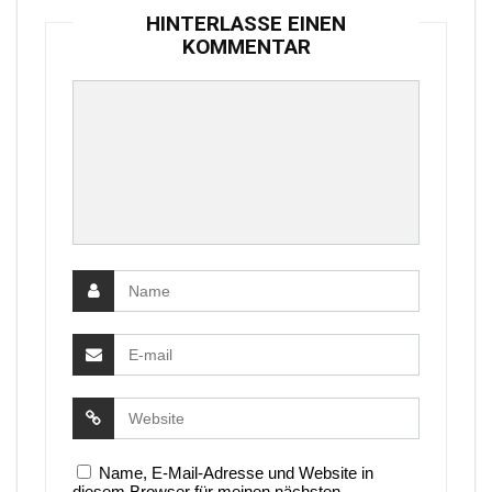
HINTERLASSE EINEN
KOMMENTAR
Name, E-Mail-Adresse und Website in
diesem Browser für meinen nächsten