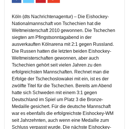
Köln (dts Nachrichtenagentur) – Die Eishockey-
Nationalmannschaft von Tschechien hat die
Weltmeisterschaft 2010 gewonnen. Die Tschechen
siegten am Pfingstsonntagabend in der
ausverkauften Kölnarena mit 2:1 gegen Russland.
Die Russen hatten die letzten beiden Eishockey-
Weltmeisterschaften gewonnen, aber auch
Tschechien gehört seit vielen Jahren zu den
erfolgreichsten Mannschaften. Rechnet man die
Erfolge der Tschechoslowakei mit ein, ist es der
zwölfte Titel für die Tschechen. Bereits am Abend
hatte sich Schweden mit einem 3:1 gegen
Deutschland im Spiel um Platz 3 die Bronze-
Medaille gesichert. Für die deutsche Mannschaft
war es ebenfalls die erfolgreichste Eishockey-WM
seit Jahrzehnten, auch wenn eine Medaille zum
Schluss verpasst wurde. Die nächste Eishockey-