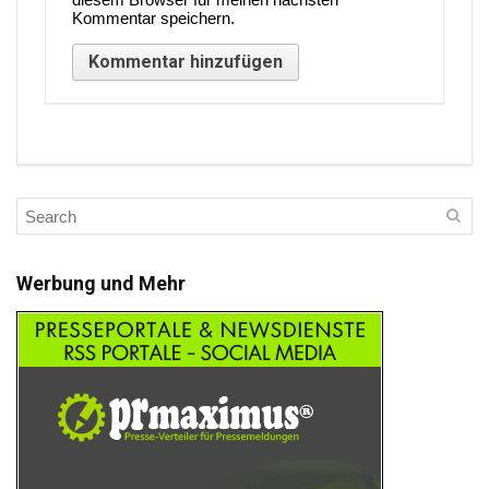
Kommentar speichern.
Werbung und Mehr