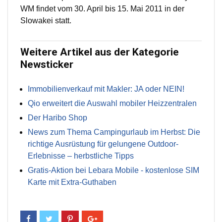
WM findet vom 30. April bis 15. Mai 2011 in der
Slowakei statt.
Weitere Artikel aus der Kategorie
Newsticker
Immobilienverkauf mit Makler: JA oder NEIN!
Qio erweitert die Auswahl mobiler Heizzentralen
Der Haribo Shop
News zum Thema Campingurlaub im Herbst: Die
richtige Ausrüstung für gelungene Outdoor-
Erlebnisse – herbstliche Tipps
Gratis-Aktion bei Lebara Mobile - kostenlose SIM
Karte mit Extra-Guthaben