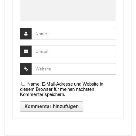
Name, E-Mail-Adresse und Website in
diesem Browser für meinen nächsten
Kommentar speichern.