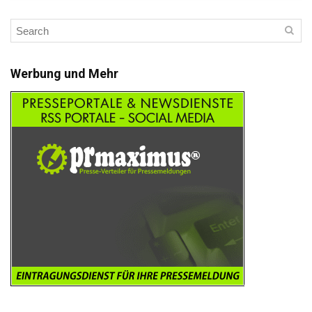
Werbung und Mehr