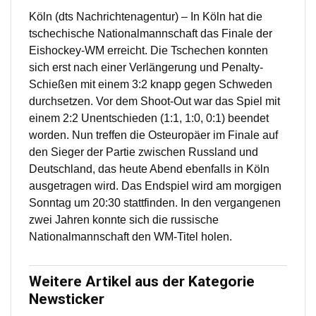
Köln (dts Nachrichtenagentur) – In Köln hat die
tschechische Nationalmannschaft das Finale der
Eishockey-WM erreicht. Die Tschechen konnten
sich erst nach einer Verlängerung und Penalty-
Schießen mit einem 3:2 knapp gegen Schweden
durchsetzen. Vor dem Shoot-Out war das Spiel mit
einem 2:2 Unentschieden (1:1, 1:0, 0:1) beendet
worden. Nun treffen die Osteuropäer im Finale auf
den Sieger der Partie zwischen Russland und
Deutschland, das heute Abend ebenfalls in Köln
ausgetragen wird. Das Endspiel wird am morgigen
Sonntag um 20:30 stattfinden. In den vergangenen
zwei Jahren konnte sich die russische
Nationalmannschaft den WM-Titel holen.
Weitere Artikel aus der Kategorie
Newsticker