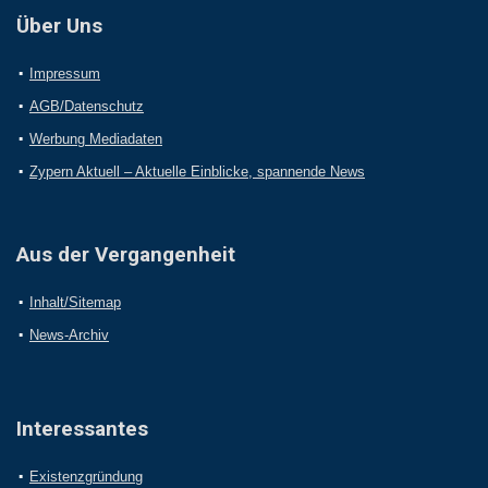
Über Uns
Impressum
AGB/Datenschutz
Werbung Mediadaten
Zypern Aktuell – Aktuelle Einblicke, spannende News
Aus der Vergangenheit
Inhalt/Sitemap
News-Archiv
Interessantes
Existenzgründung