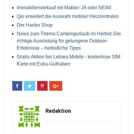
Immobilienverkauf mit Makler: JA oder NEIN!
Qio erweitert die Auswahl mobiler Heizzentralen
Der Haribo Shop
News zum Thema Campingurlaub im Herbst: Die
richtige Ausrüstung für gelungene Outdoor-
Erlebnisse – herbstliche Tipps
Gratis-Aktion bei Lebara Mobile - kostenlose SIM
Karte mit Extra-Guthaben
Redaktion