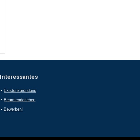
Interessantes
Existenzgründung
Beamtendarlehen
Bewerben!