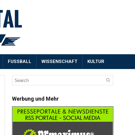
FUSSBALL
WISSENSCHAFT
KULTUR
Werbung und Mehr