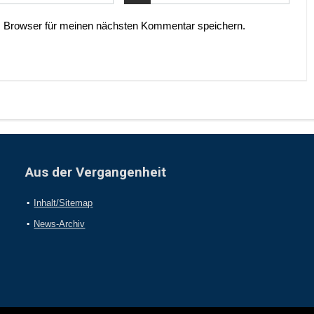
 Browser für meinen nächsten Kommentar speichern.
Aus der Vergangenheit
Inhalt/Sitemap
News-Archiv