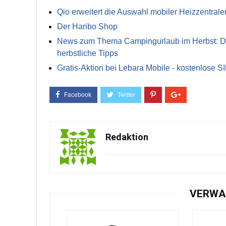
Qio erweitert die Auswahl mobiler Heizzentrale
Der Haribo Shop
News zum Thema Campingurlaub im Herbst: Die 
herbstliche Tipps
Gratis-Aktion bei Lebara Mobile - kostenlose S
Redaktion
VERWA