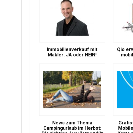
Immobilienverkauf mit
Qio er
Makler: JA oder NEIN!
mobil
News zum Thema
Gratis
Campingurlaub im Herbst:
Mobile