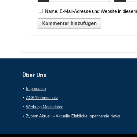
Name, E-Mail-Adresse und Website in diesem
Über Uns
Impressum
AGB/Datenschutz
Werbung Mediadaten
Zypern Aktuell – Aktuelle Einblicke, spannende News