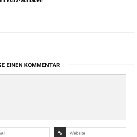
mit Extra-Guthaben
SE EINEN KOMMENTAR