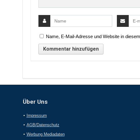
Name, E-Mail-Adresse und Website in diesem
Über Uns
Impressum
AGB/Datenschutz
Werbung Mediadaten