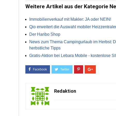
Weitere Artikel aus der Kategorie N
Immobilienverkauf mit Makler: JA oder NEIN!
Qio erweitert die Auswahl mobiler Heizzentrale
Der Haribo Shop
News zum Thema Campingurlaub im Herbst: Die 
herbstliche Tipps
Gratis-Aktion bei Lebara Mobile - kostenlose S
Redaktion