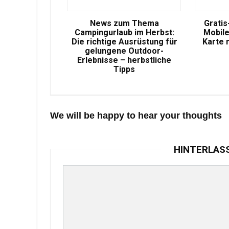
News zum Thema
Gratis
Campingurlaub im Herbst:
Mobile
Die richtige Ausrüstung für
Karte 
gelungene Outdoor-
Erlebnisse – herbstliche
Tipps
We will be happy to hear your thoughts
HINTERLAS