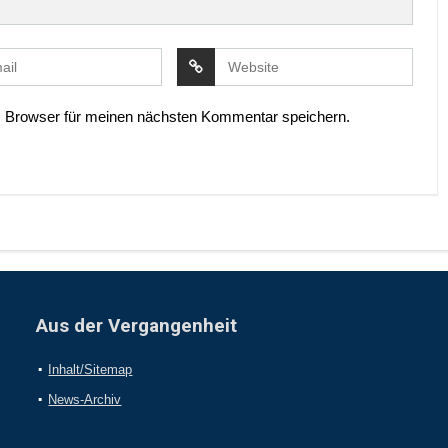
 Browser für meinen nächsten Kommentar speichern.
Aus der Vergangenheit
Inhalt/Sitemap
News-Archiv