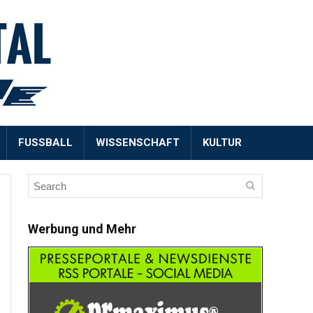
FUSSBALL
WISSENSCHAFT
KULTUR
Werbung und Mehr