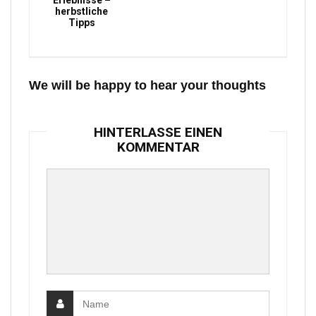
Erlebnisse –
herbstliche
Tipps
We will be happy to hear your thoughts
HINTERLASSE EINEN
KOMMENTAR