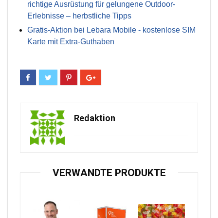
richtige Ausrüstung für gelungene Outdoor-
Erlebnisse – herbstliche Tipps
Gratis-Aktion bei Lebara Mobile - kostenlose SIM
Karte mit Extra-Guthaben
Redaktion
VERWANDTE PRODUKTE