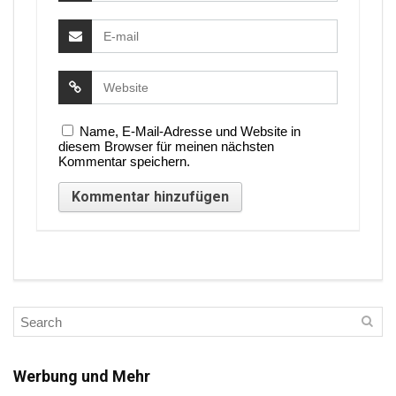
Name, E-Mail-Adresse und Website in
diesem Browser für meinen nächsten
Kommentar speichern.
Werbung und Mehr