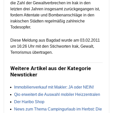
die Zahl der Gewaltverbrechen im Irak in den
letzten drei Jahren insgesamt zurückgegangen ist,
fordern Attentate und Bombenanschläge in den
irakischen Städten regelmäßig zahlreiche
Todesopfer.
Diese Meldung aus Bagdad wurde am 03.02.2011
um 16:26 Uhr mit den Stichworten Irak, Gewalt,
Terrorismus übertragen.
Weitere Artikel aus der Kategorie
Newsticker
Immobilienverkauf mit Makler: JA oder NEIN!
Qio erweitert die Auswahl mobiler Heizzentralen
Der Haribo Shop
News zum Thema Campingurlaub im Herbst: Die