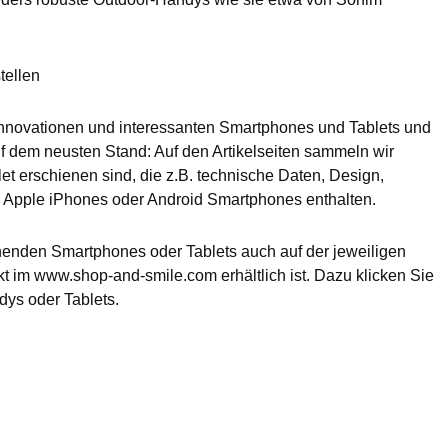
tellen
Innovationen und interessanten Smartphones und Tablets und
 dem neusten Stand: Auf den Artikelseiten sammeln wir
t erschienen sind, die z.B. technische Daten, Design,
n Apple iPhones oder Android Smartphones enthalten.
nenden Smartphones oder Tablets auch auf der jeweiligen
kt im www.shop-and-smile.com erhältlich ist. Dazu klicken Sie
dys oder Tablets.