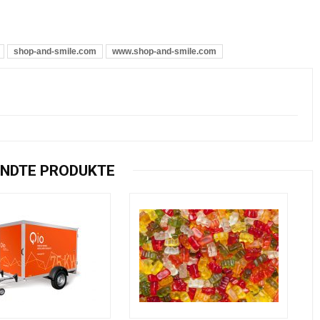
shop-and-smile.com
www.shop-and-smile.com
NDTE PRODUKTE