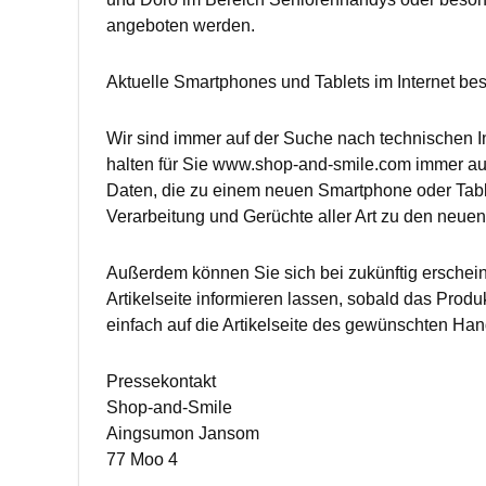
angeboten werden.
Aktuelle Smartphones und Tablets im Internet bes
Wir sind immer auf der Suche nach technischen 
halten für Sie www.shop-and-smile.com immer auf
Daten, die zu einem neuen Smartphone oder Table
Verarbeitung und Gerüchte aller Art zu den neue
Außerdem können Sie sich bei zukünftig erschei
Artikelseite informieren lassen, sobald das Produ
einfach auf die Artikelseite des gewünschten Han
Pressekontakt
Shop-and-Smile
Aingsumon Jansom
77 Moo 4