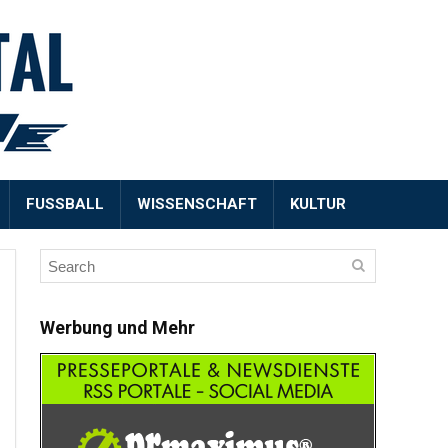
FUSSBALL
WISSENSCHAFT
KULTUR
Werbung und Mehr