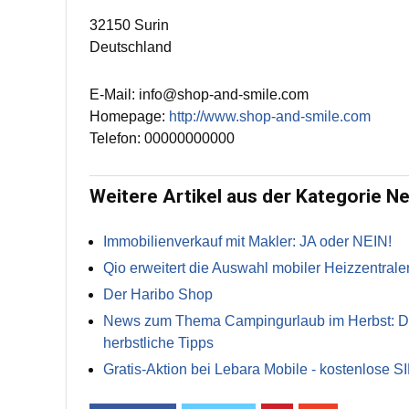
32150 Surin
Deutschland
E-Mail: info@shop-and-smile.com
Homepage:
http://www.shop-and-smile.com
Telefon: 00000000000
Weitere Artikel aus der Kategorie N
Immobilienverkauf mit Makler: JA oder NEIN!
Qio erweitert die Auswahl mobiler Heizzentrale
Der Haribo Shop
News zum Thema Campingurlaub im Herbst: Die 
herbstliche Tipps
Gratis-Aktion bei Lebara Mobile - kostenlose S