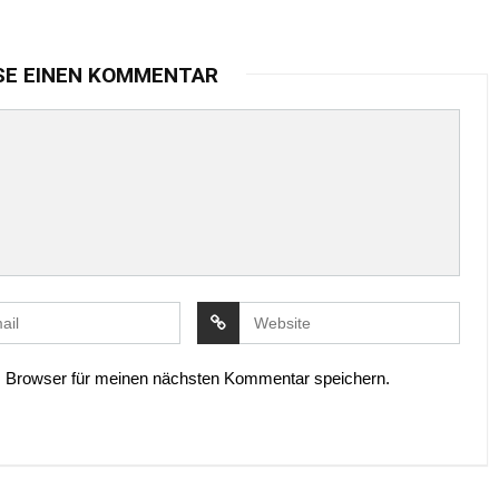
SE EINEN KOMMENTAR
 Browser für meinen nächsten Kommentar speichern.