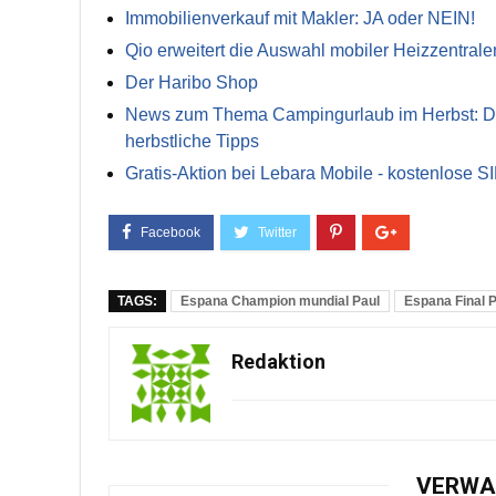
Immobilienverkauf mit Makler: JA oder NEIN!
Qio erweitert die Auswahl mobiler Heizzentrale
Der Haribo Shop
News zum Thema Campingurlaub im Herbst: Die 
herbstliche Tipps
Gratis-Aktion bei Lebara Mobile - kostenlose S
TAGS:
Espana Champion mundial Paul
Espana Final 
Redaktion
VERWA