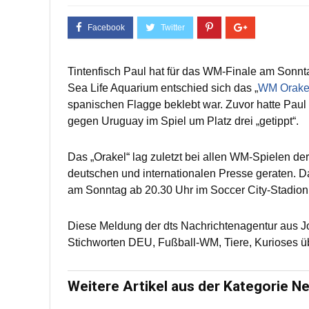
Tintenfisch Paul hat für das WM-Finale am Sonnt
Sea Life Aquarium entschied sich das „
WM Orakel
spanischen Flagge beklebt war. Zuvor hatte Paul
gegen Uruguay im Spiel um Platz drei „getippt“.
Das „Orakel“ lag zuletzt bei allen WM-Spielen der
deutschen und internationalen Presse geraten. 
am Sonntag ab 20.30 Uhr im Soccer City-Stadion
Diese Meldung der dts Nachrichtenagentur aus 
Stichworten DEU, Fußball-WM, Tiere, Kurioses ü
Weitere Artikel aus der Kategorie N