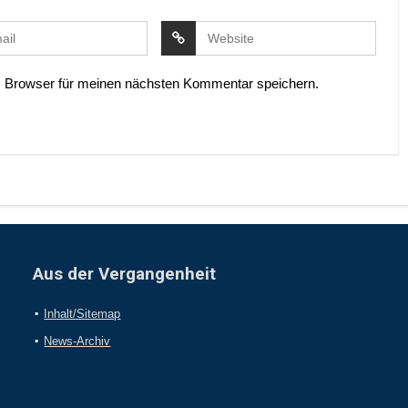
 Browser für meinen nächsten Kommentar speichern.
Aus der Vergangenheit
Inhalt/Sitemap
News-Archiv