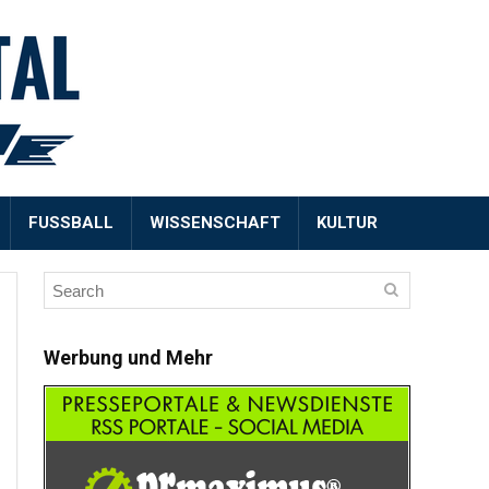
FUSSBALL
WISSENSCHAFT
KULTUR
Werbung und Mehr