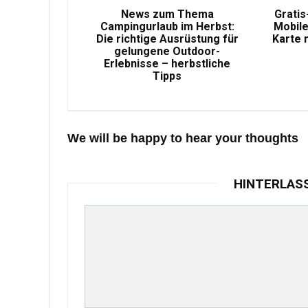
News zum Thema
Gratis
Campingurlaub im Herbst:
Mobile
Die richtige Ausrüstung für
Karte 
gelungene Outdoor-
Erlebnisse – herbstliche
Tipps
We will be happy to hear your thoughts
HINTERLAS