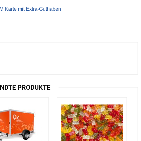
IM Karte mit Extra-Guthaben
NDTE PRODUKTE