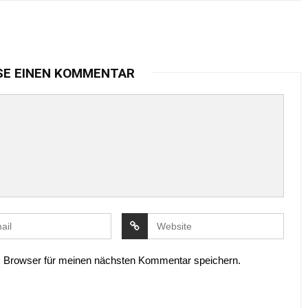
SE EINEN KOMMENTAR
 Browser für meinen nächsten Kommentar speichern.