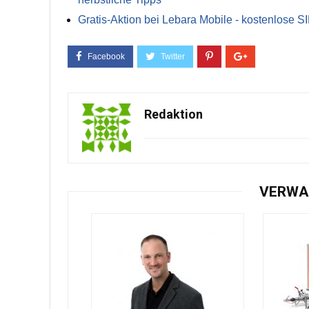
Gratis-Aktion bei Lebara Mobile - kostenlose S
Redaktion
VERWA