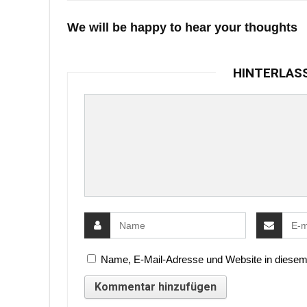
We will be happy to hear your thoughts
HINTERLAS
Name, E-Mail-Adresse und Website in diesem