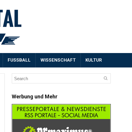
FUSSBALL
WISSENSCHAFT
KULTUR
Werbung und Mehr