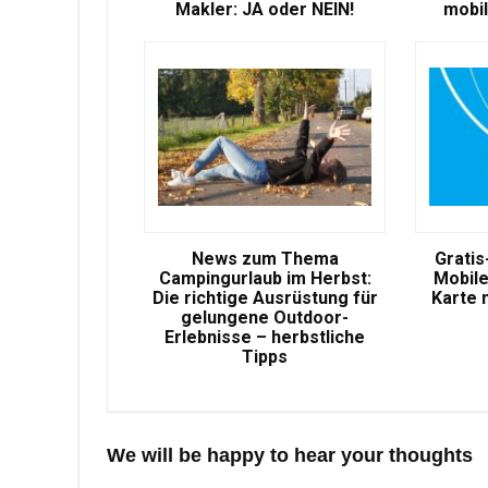
Makler: JA oder NEIN!
mobil
News zum Thema
Gratis
Campingurlaub im Herbst:
Mobile
Die richtige Ausrüstung für
Karte 
gelungene Outdoor-
Erlebnisse – herbstliche
Tipps
We will be happy to hear your thoughts