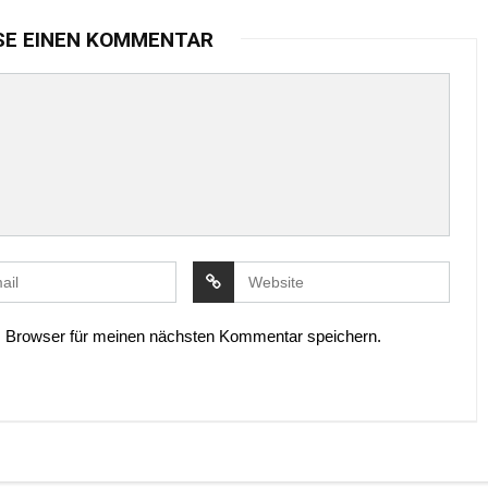
SE EINEN KOMMENTAR
 Browser für meinen nächsten Kommentar speichern.