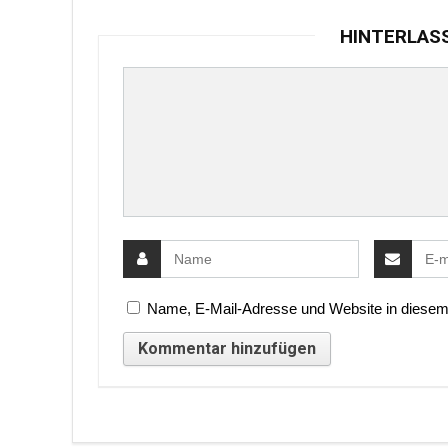
HINTERLAS
Name, E-Mail-Adresse und Website in diesem