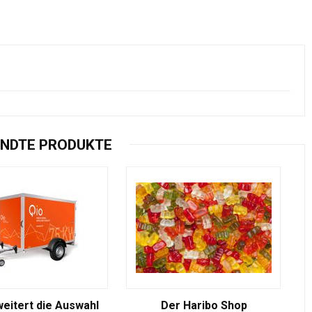
NDTE PRODUKTE
weitert die Auswahl
Der Haribo Shop