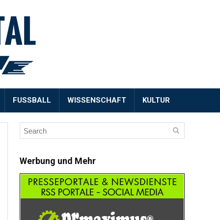
FUSSBALL
WISSENSCHAFT
KULTUR
Werbung und Mehr