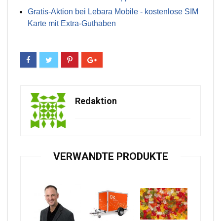
Gratis-Aktion bei Lebara Mobile - kostenlose SIM
Karte mit Extra-Guthaben
Redaktion
VERWANDTE PRODUKTE