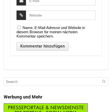
Name, E-Mail-Adresse und Website in
diesem Browser für meinen nächsten
Kommentar speichern.
Werbung und Mehr