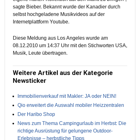
sagte Bieber. Bekannt wurde der Kanadier durch
selbst hochgeladene Musikvideos auf der
Internetplattform Youtube.
Diese Meldung aus Los Angeles wurde am
08.12.2010 um 14:37 Uhr mit den Stichworten USA,
Musik, Leute übertragen.
Weitere Artikel aus der Kategorie
Newsticker
Immobilienverkauf mit Makler: JA oder NEIN!
Qio erweitert die Auswahl mobiler Heizzentralen
Der Haribo Shop
News zum Thema Campingurlaub im Herbst: Die
richtige Ausrüstung für gelungene Outdoor-
Erlebnisse – herbstliche Tipps