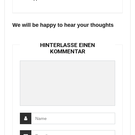
We will be happy to hear your thoughts
HINTERLASSE EINEN
KOMMENTAR