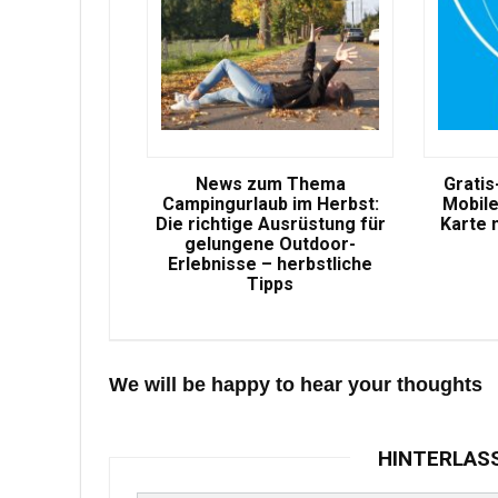
News zum Thema
Gratis
Campingurlaub im Herbst:
Mobile
Die richtige Ausrüstung für
Karte 
gelungene Outdoor-
Erlebnisse – herbstliche
Tipps
We will be happy to hear your thoughts
HINTERLAS