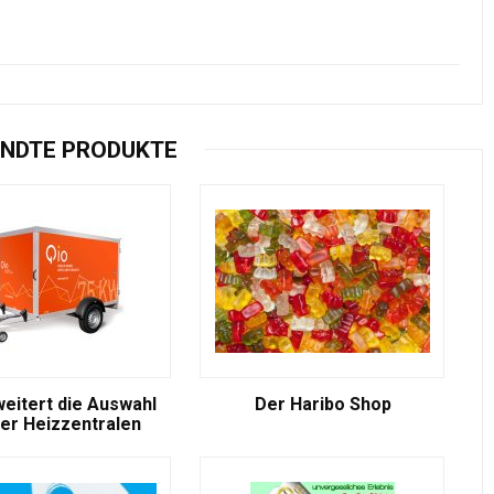
NDTE PRODUKTE
weitert die Auswahl
Der Haribo Shop
er Heizzentralen