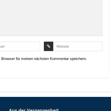
 Browser für meinen nächsten Kommentar speichern.
Aus der Vergangenheit