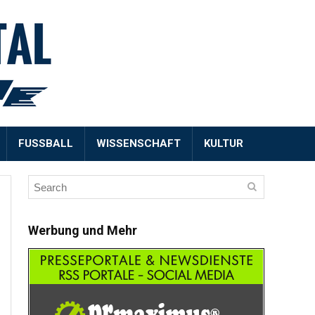
FUSSBALL
WISSENSCHAFT
KULTUR
Werbung und Mehr