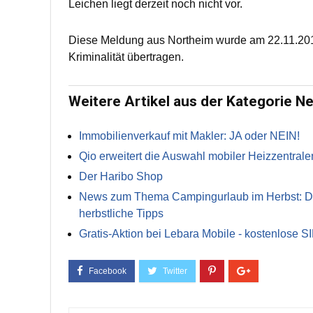
Leichen liegt derzeit noch nicht vor.
Diese Meldung aus Northeim wurde am 22.11.201
Kriminalität übertragen.
Weitere Artikel aus der Kategorie N
Immobilienverkauf mit Makler: JA oder NEIN!
Qio erweitert die Auswahl mobiler Heizzentrale
Der Haribo Shop
News zum Thema Campingurlaub im Herbst: Die 
herbstliche Tipps
Gratis-Aktion bei Lebara Mobile - kostenlose S