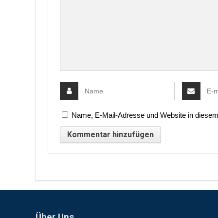
Name, E-Mail-Adresse und Website in diesem
Über Uns