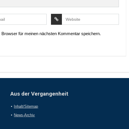
 Browser für meinen nächsten Kommentar speichern.
Aus der Vergangenheit
Inhalt/Sitemap
News-Archiv