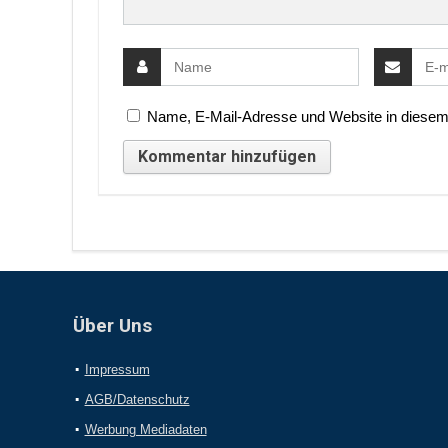
Name, E-Mail-Adresse und Website in diesem
Über Uns
Impressum
AGB/Datenschutz
Werbung Mediadaten