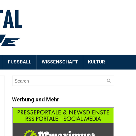
FUSSBALL
WISSENSCHAFT
KULTUR
Werbung und Mehr