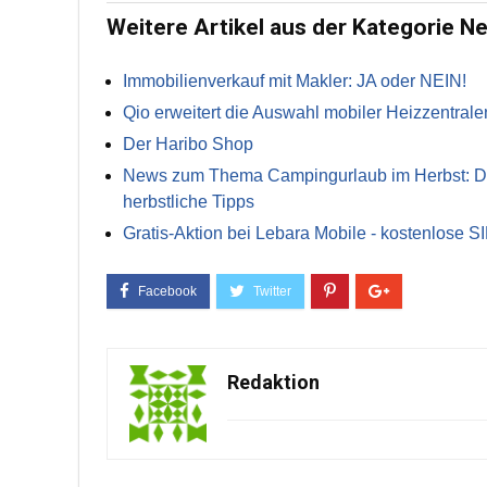
Weitere Artikel aus der Kategorie N
Immobilienverkauf mit Makler: JA oder NEIN!
Qio erweitert die Auswahl mobiler Heizzentrale
Der Haribo Shop
News zum Thema Campingurlaub im Herbst: Die 
herbstliche Tipps
Gratis-Aktion bei Lebara Mobile - kostenlose S
Redaktion