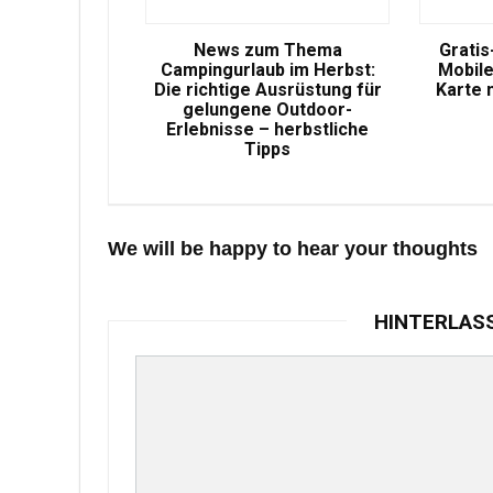
News zum Thema
Gratis
Campingurlaub im Herbst:
Mobile
Die richtige Ausrüstung für
Karte 
gelungene Outdoor-
Erlebnisse – herbstliche
Tipps
We will be happy to hear your thoughts
HINTERLAS