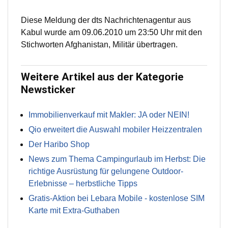
Diese Meldung der dts Nachrichtenagentur aus
Kabul wurde am 09.06.2010 um 23:50 Uhr mit den
Stichworten Afghanistan, Militär übertragen.
Weitere Artikel aus der Kategorie
Newsticker
Immobilienverkauf mit Makler: JA oder NEIN!
Qio erweitert die Auswahl mobiler Heizzentralen
Der Haribo Shop
News zum Thema Campingurlaub im Herbst: Die
richtige Ausrüstung für gelungene Outdoor-
Erlebnisse – herbstliche Tipps
Gratis-Aktion bei Lebara Mobile - kostenlose SIM
Karte mit Extra-Guthaben