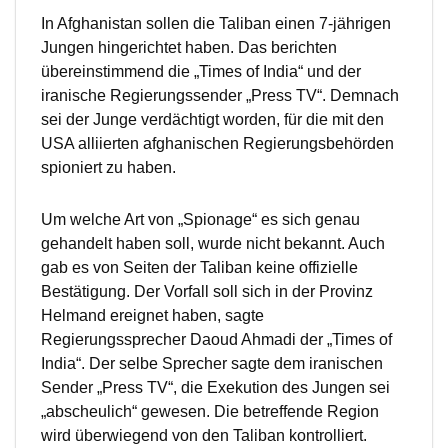
In Afghanistan sollen die Taliban einen 7-jährigen
Jungen hingerichtet haben. Das berichten
übereinstimmend die „Times of India“ und der
iranische Regierungssender „Press TV“. Demnach
sei der Junge verdächtigt worden, für die mit den
USA alliierten afghanischen Regierungsbehörden
spioniert zu haben.
Um welche Art von „Spionage“ es sich genau
gehandelt haben soll, wurde nicht bekannt. Auch
gab es von Seiten der Taliban keine offizielle
Bestätigung. Der Vorfall soll sich in der Provinz
Helmand ereignet haben, sagte
Regierungssprecher Daoud Ahmadi der „Times of
India“. Der selbe Sprecher sagte dem iranischen
Sender „Press TV“, die Exekution des Jungen sei
„abscheulich“ gewesen. Die betreffende Region
wird überwiegend von den Taliban kontrolliert.