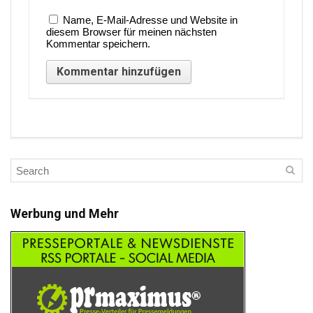
Name, E-Mail-Adresse und Website in
diesem Browser für meinen nächsten
Kommentar speichern.
Werbung und Mehr