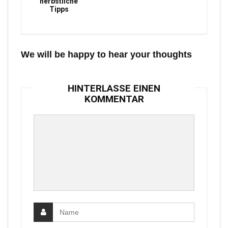
herbstliche
Tipps
We will be happy to hear your thoughts
HINTERLASSE EINEN
KOMMENTAR