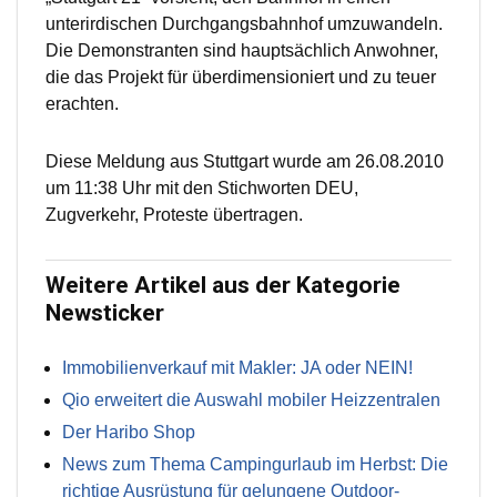
unterirdischen Durchgangsbahnhof umzuwandeln.
Die Demonstranten sind hauptsächlich Anwohner,
die das Projekt für überdimensioniert und zu teuer
erachten.
Diese Meldung aus Stuttgart wurde am 26.08.2010
um 11:38 Uhr mit den Stichworten DEU,
Zugverkehr, Proteste übertragen.
Weitere Artikel aus der Kategorie
Newsticker
Immobilienverkauf mit Makler: JA oder NEIN!
Qio erweitert die Auswahl mobiler Heizzentralen
Der Haribo Shop
News zum Thema Campingurlaub im Herbst: Die
richtige Ausrüstung für gelungene Outdoor-