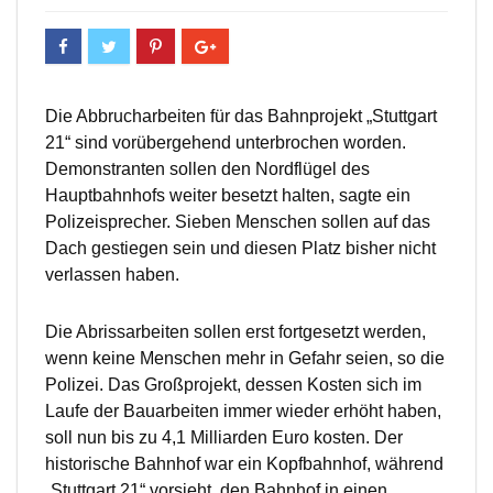
Die Abbrucharbeiten für das Bahnprojekt „Stuttgart
21“ sind vorübergehend unterbrochen worden.
Demonstranten sollen den Nordflügel des
Hauptbahnhofs weiter besetzt halten, sagte ein
Polizeisprecher. Sieben Menschen sollen auf das
Dach gestiegen sein und diesen Platz bisher nicht
verlassen haben.
Die Abrissarbeiten sollen erst fortgesetzt werden,
wenn keine Menschen mehr in Gefahr seien, so die
Polizei. Das Großprojekt, dessen Kosten sich im
Laufe der Bauarbeiten immer wieder erhöht haben,
soll nun bis zu 4,1 Milliarden Euro kosten. Der
historische Bahnhof war ein Kopfbahnhof, während
„Stuttgart 21“ vorsieht, den Bahnhof in einen