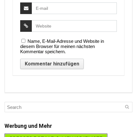
Name, E-Mail-Adresse und Website in
diesem Browser für meinen nächsten
Kommentar speichern.
Werbung und Mehr