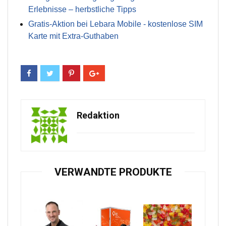
Erlebnisse – herbstliche Tipps
Gratis-Aktion bei Lebara Mobile - kostenlose SIM
Karte mit Extra-Guthaben
Redaktion
VERWANDTE PRODUKTE