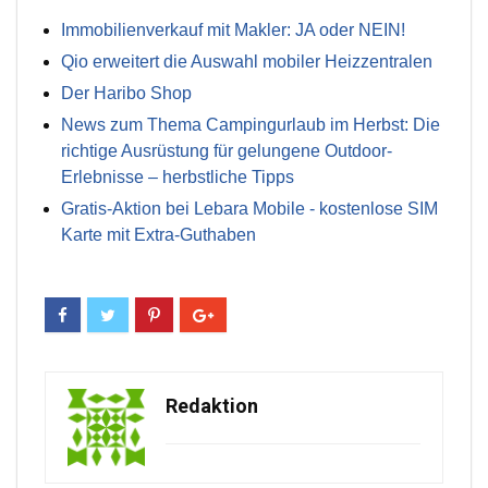
Immobilienverkauf mit Makler: JA oder NEIN!
Qio erweitert die Auswahl mobiler Heizzentralen
Der Haribo Shop
News zum Thema Campingurlaub im Herbst: Die
richtige Ausrüstung für gelungene Outdoor-
Erlebnisse – herbstliche Tipps
Gratis-Aktion bei Lebara Mobile - kostenlose SIM
Karte mit Extra-Guthaben
Redaktion