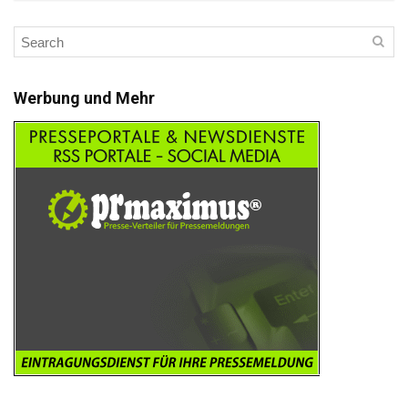
Werbung und Mehr