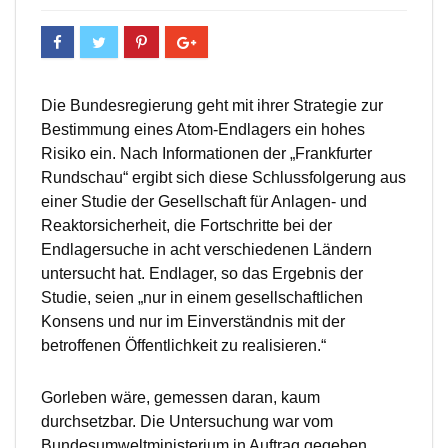
Die Bundesregierung geht mit ihrer Strategie zur
Bestimmung eines Atom-Endlagers ein hohes
Risiko ein. Nach Informationen der „Frankfurter
Rundschau“ ergibt sich diese Schlussfolgerung aus
einer Studie der Gesellschaft für Anlagen- und
Reaktorsicherheit, die Fortschritte bei der
Endlagersuche in acht verschiedenen Ländern
untersucht hat. Endlager, so das Ergebnis der
Studie, seien „nur in einem gesellschaftlichen
Konsens und nur im Einverständnis mit der
betroffenen Öffentlichkeit zu realisieren.“
Gorleben wäre, gemessen daran, kaum
durchsetzbar. Die Untersuchung war vom
Bundesumweltministerium in Auftrag gegeben