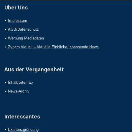
Über Uns
Impressum
AGB/Datenschutz
Werbung Mediadaten
Zypern Aktuell – Aktuelle Einblicke, spannende News
Aus der Vergangenheit
Inhalt/Sitemap
News-Archiv
Interessantes
Existenzgründung