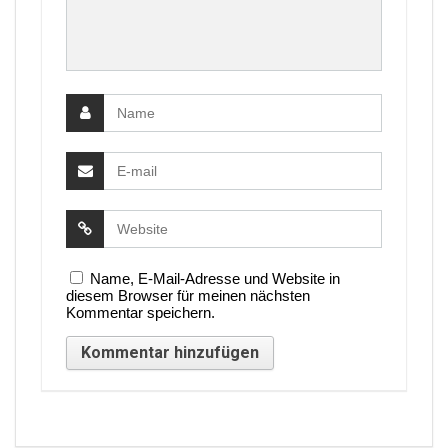
Name, E-Mail-Adresse und Website in
diesem Browser für meinen nächsten
Kommentar speichern.