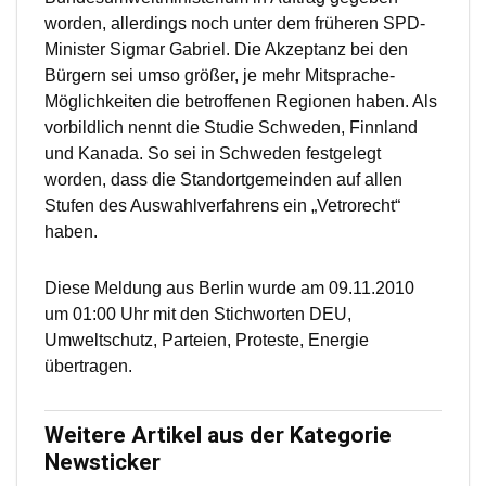
worden, allerdings noch unter dem früheren SPD-
Minister Sigmar Gabriel. Die Akzeptanz bei den
Bürgern sei umso größer, je mehr Mitsprache-
Möglichkeiten die betroffenen Regionen haben. Als
vorbildlich nennt die Studie Schweden, Finnland
und Kanada. So sei in Schweden festgelegt
worden, dass die Standortgemeinden auf allen
Stufen des Auswahlverfahrens ein „Vetrorecht“
haben.
Diese Meldung aus Berlin wurde am 09.11.2010
um 01:00 Uhr mit den Stichworten DEU,
Umweltschutz, Parteien, Proteste, Energie
übertragen.
Weitere Artikel aus der Kategorie
Newsticker