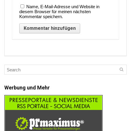
Name, E-Mail-Adresse und Website in
diesem Browser für meinen nächsten
Kommentar speichern.
Werbung und Mehr