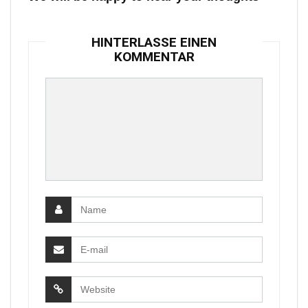
HINTERLASSE EINEN
KOMMENTAR