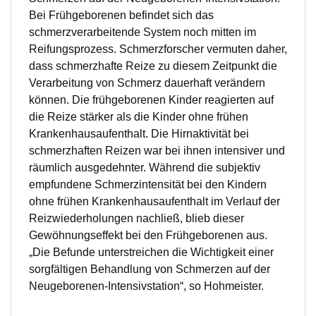
Bei Frühgeborenen befindet sich das
schmerzverarbeitende System noch mitten im
Reifungsprozess. Schmerzforscher vermuten daher,
dass schmerzhafte Reize zu diesem Zeitpunkt die
Verarbeitung von Schmerz dauerhaft verändern
können. Die frühgeborenen Kinder reagierten auf
die Reize stärker als die Kinder ohne frühen
Krankenhausaufenthalt. Die Hirnaktivität bei
schmerzhaften Reizen war bei ihnen intensiver und
räumlich ausgedehnter. Während die subjektiv
empfundene Schmerzintensität bei den Kindern
ohne frühen Krankenhausaufenthalt im Verlauf der
Reizwiederholungen nachließ, blieb dieser
Gewöhnungseffekt bei den Frühgeborenen aus.
„Die Befunde unterstreichen die Wichtigkeit einer
sorgfältigen Behandlung von Schmerzen auf der
Neugeborenen-Intensivstation“, so Hohmeister.