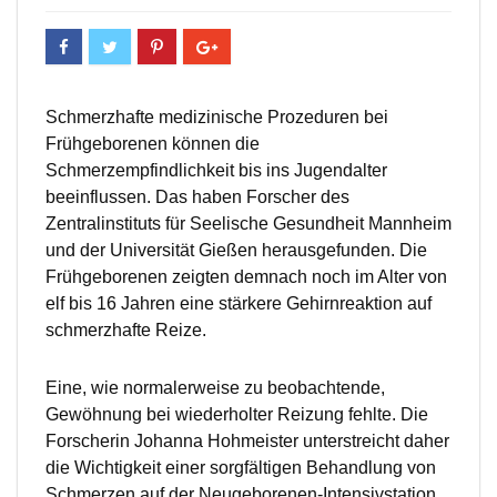
Schmerzhafte medizinische Prozeduren bei
Frühgeborenen können die
Schmerzempfindlichkeit bis ins Jugendalter
beeinflussen. Das haben Forscher des
Zentralinstituts für Seelische Gesundheit Mannheim
und der Universität Gießen herausgefunden. Die
Frühgeborenen zeigten demnach noch im Alter von
elf bis 16 Jahren eine stärkere Gehirnreaktion auf
schmerzhafte Reize.
Eine, wie normalerweise zu beobachtende,
Gewöhnung bei wiederholter Reizung fehlte. Die
Forscherin Johanna Hohmeister unterstreicht daher
die Wichtigkeit einer sorgfältigen Behandlung von
Schmerzen auf der Neugeborenen-Intensivstation.