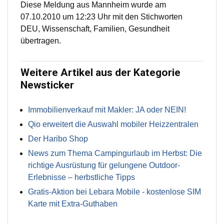
Diese Meldung aus Mannheim wurde am
07.10.2010 um 12:23 Uhr mit den Stichworten
DEU, Wissenschaft, Familien, Gesundheit
übertragen.
Weitere Artikel aus der Kategorie
Newsticker
Immobilienverkauf mit Makler: JA oder NEIN!
Qio erweitert die Auswahl mobiler Heizzentralen
Der Haribo Shop
News zum Thema Campingurlaub im Herbst: Die
richtige Ausrüstung für gelungene Outdoor-
Erlebnisse – herbstliche Tipps
Gratis-Aktion bei Lebara Mobile - kostenlose SIM
Karte mit Extra-Guthaben