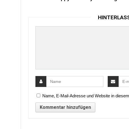
HINTERLAS
Name, E-Mail-Adresse und Website in diesem