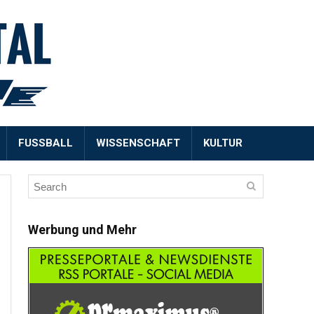
FUSSBALL
WISSENSCHAFT
KULTUR
Werbung und Mehr