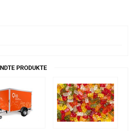
NDTE PRODUKTE