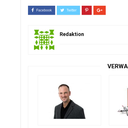
Redaktion
VERWA