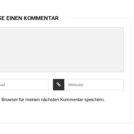
SE EINEN KOMMENTAR
 Browser für meinen nächsten Kommentar speichern.