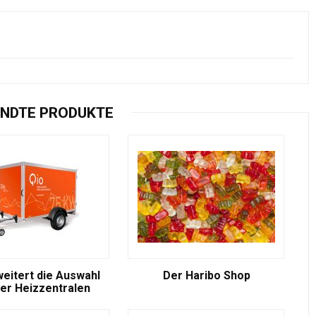
NDTE PRODUKTE
weitert die Auswahl
Der Haribo Shop
er Heizzentralen