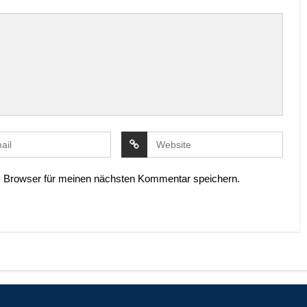
 Browser für meinen nächsten Kommentar speichern.