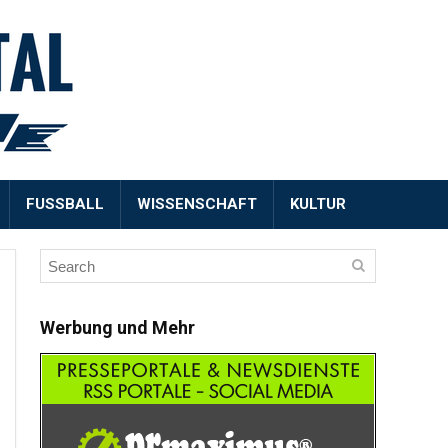
FUSSBALL
WISSENSCHAFT
KULTUR
Werbung und Mehr