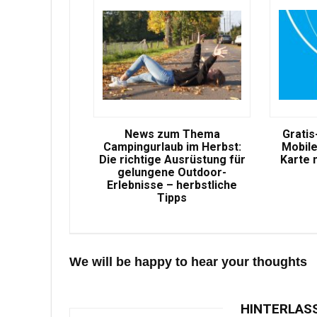
News zum Thema
Gratis
Campingurlaub im Herbst:
Mobile
Die richtige Ausrüstung für
Karte 
gelungene Outdoor-
Erlebnisse – herbstliche
Tipps
We will be happy to hear your thoughts
HINTERLAS