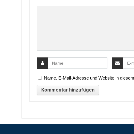
Name, E-Mail-Adresse und Website in diesem