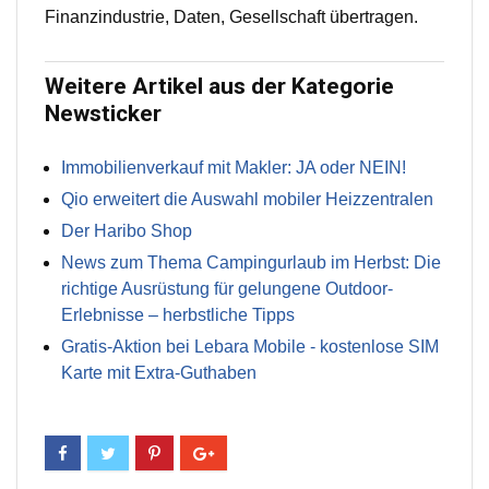
Finanzindustrie, Daten, Gesellschaft übertragen.
Weitere Artikel aus der Kategorie
Newsticker
Immobilienverkauf mit Makler: JA oder NEIN!
Qio erweitert die Auswahl mobiler Heizzentralen
Der Haribo Shop
News zum Thema Campingurlaub im Herbst: Die
richtige Ausrüstung für gelungene Outdoor-
Erlebnisse – herbstliche Tipps
Gratis-Aktion bei Lebara Mobile - kostenlose SIM
Karte mit Extra-Guthaben