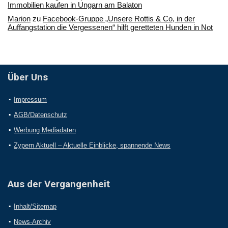
Immobilien kaufen in Ungarn am Balaton
Marion
zu
Facebook-Gruppe „Unsere Rottis & Co, in der
Auffangstation die Vergessenen“ hilft geretteten Hunden in Not
Über Uns
Impressum
AGB/Datenschutz
Werbung Mediadaten
Zypern Aktuell – Aktuelle Einblicke, spannende News
Aus der Vergangenheit
Inhalt/Sitemap
News-Archiv