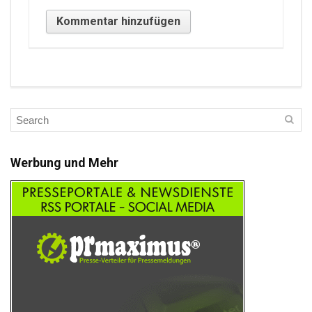
Werbung und Mehr