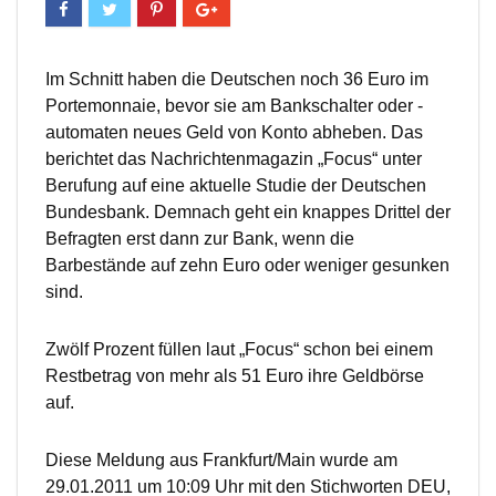
Im Schnitt haben die Deutschen noch 36 Euro im
Portemonnaie, bevor sie am Bankschalter oder -
automaten neues Geld von Konto abheben. Das
berichtet das Nachrichtenmagazin „Focus“ unter
Berufung auf eine aktuelle Studie der Deutschen
Bundesbank. Demnach geht ein knappes Drittel der
Befragten erst dann zur Bank, wenn die
Barbestände auf zehn Euro oder weniger gesunken
sind.
Zwölf Prozent füllen laut „Focus“ schon bei einem
Restbetrag von mehr als 51 Euro ihre Geldbörse
auf.
Diese Meldung aus Frankfurt/Main wurde am
29.01.2011 um 10:09 Uhr mit den Stichworten DEU,