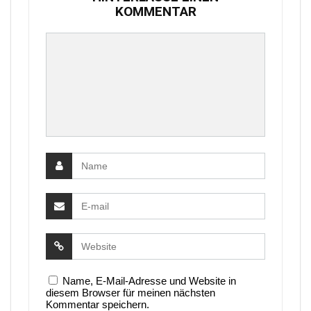
KOMMENTAR
Name, E-Mail-Adresse und Website in
diesem Browser für meinen nächsten
Kommentar speichern.