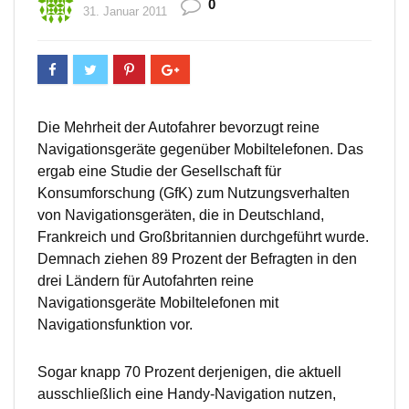
0
31. Januar 2011
Die Mehrheit der Autofahrer bevorzugt reine
Navigationsgeräte gegenüber Mobiltelefonen. Das
ergab eine Studie der Gesellschaft für
Konsumforschung (GfK) zum Nutzungsverhalten
von Navigationsgeräten, die in Deutschland,
Frankreich und Großbritannien durchgeführt wurde.
Demnach ziehen 89 Prozent der Befragten in den
drei Ländern für Autofahrten reine
Navigationsgeräte Mobiltelefonen mit
Navigationsfunktion vor.
Sogar knapp 70 Prozent derjenigen, die aktuell
ausschließlich eine Handy-Navigation nutzen,