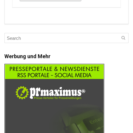
Werbung und Mehr