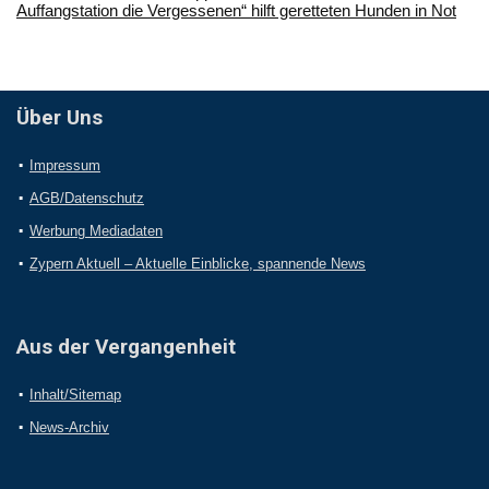
Auffangstation die Vergessenen“ hilft geretteten Hunden in Not
Über Uns
Impressum
AGB/Datenschutz
Werbung Mediadaten
Zypern Aktuell – Aktuelle Einblicke, spannende News
Aus der Vergangenheit
Inhalt/Sitemap
News-Archiv