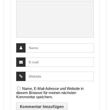
Name, E-Mail-Adresse und Website in
diesem Browser für meinen nächsten
Kommentar speichern.