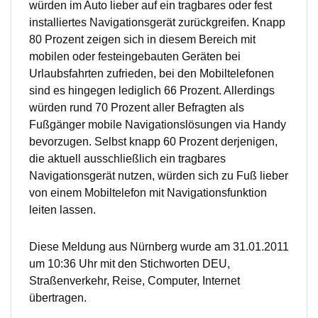
würden im Auto lieber auf ein tragbares oder fest
installiertes Navigationsgerät zurückgreifen. Knapp
80 Prozent zeigen sich in diesem Bereich mit
mobilen oder festeingebauten Geräten bei
Urlaubsfahrten zufrieden, bei den Mobiltelefonen
sind es hingegen lediglich 66 Prozent. Allerdings
würden rund 70 Prozent aller Befragten als
Fußgänger mobile Navigationslösungen via Handy
bevorzugen. Selbst knapp 60 Prozent derjenigen,
die aktuell ausschließlich ein tragbares
Navigationsgerät nutzen, würden sich zu Fuß lieber
von einem Mobiltelefon mit Navigationsfunktion
leiten lassen.
Diese Meldung aus Nürnberg wurde am 31.01.2011
um 10:36 Uhr mit den Stichworten DEU,
Straßenverkehr, Reise, Computer, Internet
übertragen.