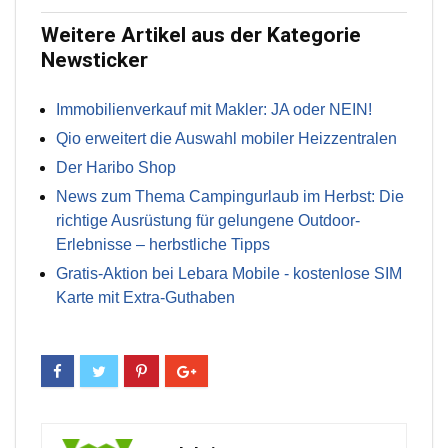
Weitere Artikel aus der Kategorie
Newsticker
Immobilienverkauf mit Makler: JA oder NEIN!
Qio erweitert die Auswahl mobiler Heizzentralen
Der Haribo Shop
News zum Thema Campingurlaub im Herbst: Die
richtige Ausrüstung für gelungene Outdoor-
Erlebnisse – herbstliche Tipps
Gratis-Aktion bei Lebara Mobile - kostenlose SIM
Karte mit Extra-Guthaben