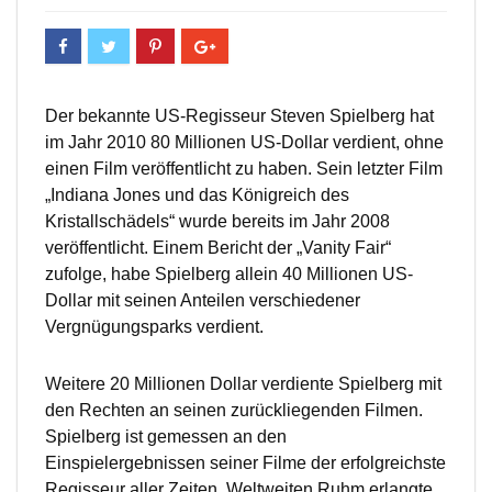
Der bekannte US-Regisseur Steven Spielberg hat
im Jahr 2010 80 Millionen US-Dollar verdient, ohne
einen Film veröffentlicht zu haben. Sein letzter Film
„Indiana Jones und das Königreich des
Kristallschädels“ wurde bereits im Jahr 2008
veröffentlicht. Einem Bericht der „Vanity Fair“
zufolge, habe Spielberg allein 40 Millionen US-
Dollar mit seinen Anteilen verschiedener
Vergnügungsparks verdient.
Weitere 20 Millionen Dollar verdiente Spielberg mit
den Rechten an seinen zurückliegenden Filmen.
Spielberg ist gemessen an den
Einspielergebnissen seiner Filme der erfolgreichste
Regisseur aller Zeiten. Weltweiten Ruhm erlangte