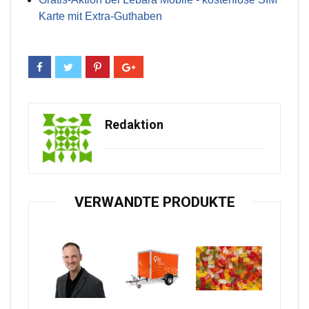
Karte mit Extra-Guthaben
Redaktion
VERWANDTE PRODUKTE