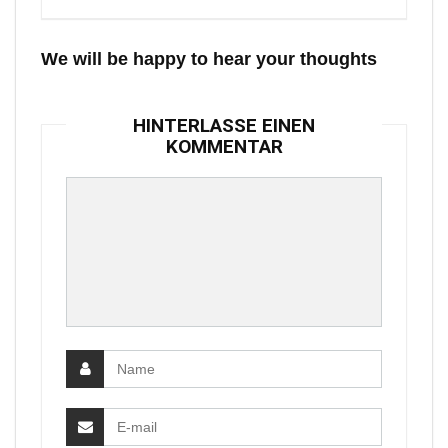
We will be happy to hear your thoughts
HINTERLASSE EINEN
KOMMENTAR