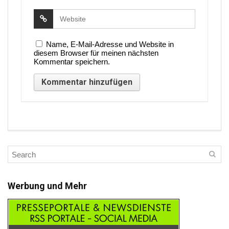
Name, E-Mail-Adresse und Website in
diesem Browser für meinen nächsten
Kommentar speichern.
Werbung und Mehr