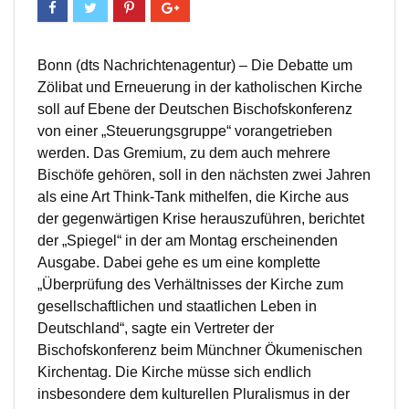
Bonn (dts Nachrichtenagentur) – Die Debatte um
Zölibat und Erneuerung in der katholischen Kirche
soll auf Ebene der Deutschen Bischofskonferenz
von einer „Steuerungsgruppe“ vorangetrieben
werden. Das Gremium, zu dem auch mehrere
Bischöfe gehören, soll in den nächsten zwei Jahren
als eine Art Think-Tank mithelfen, die Kirche aus
der gegenwärtigen Krise herauszuführen, berichtet
der „Spiegel“ in der am Montag erscheinenden
Ausgabe. Dabei gehe es um eine komplette
„Überprüfung des Verhältnisses der Kirche zum
gesellschaftlichen und staatlichen Leben in
Deutschland“, sagte ein Vertreter der
Bischofskonferenz beim Münchner Ökumenischen
Kirchentag. Die Kirche müsse sich endlich
insbesondere dem kulturellen Pluralismus in der