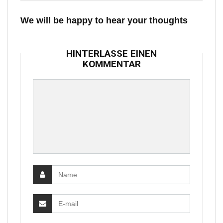
We will be happy to hear your thoughts
HINTERLASSE EINEN
KOMMENTAR