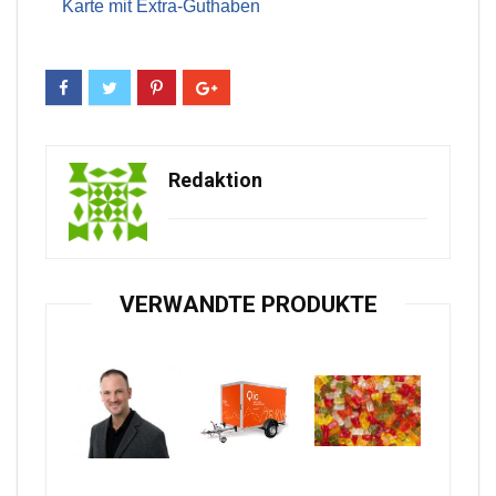
Karte mit Extra-Guthaben
Redaktion
VERWANDTE PRODUKTE