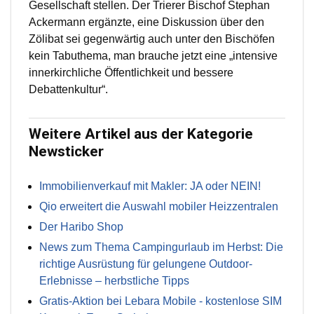
Gesellschaft stellen. Der Trierer Bischof Stephan
Ackermann ergänzte, eine Diskussion über den
Zölibat sei gegenwärtig auch unter den Bischöfen
kein Tabuthema, man brauche jetzt eine „intensive
innerkirchliche Öffentlichkeit und bessere
Debattenkultur“.
Weitere Artikel aus der Kategorie
Newsticker
Immobilienverkauf mit Makler: JA oder NEIN!
Qio erweitert die Auswahl mobiler Heizzentralen
Der Haribo Shop
News zum Thema Campingurlaub im Herbst: Die
richtige Ausrüstung für gelungene Outdoor-
Erlebnisse – herbstliche Tipps
Gratis-Aktion bei Lebara Mobile - kostenlose SIM