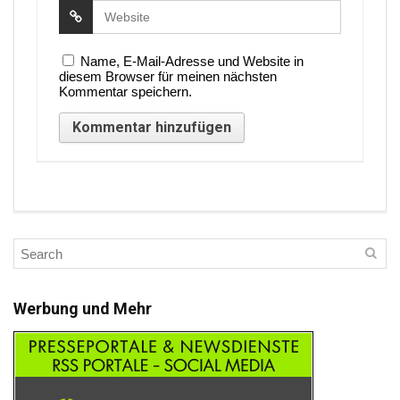
Name, E-Mail-Adresse und Website in
diesem Browser für meinen nächsten
Kommentar speichern.
Werbung und Mehr