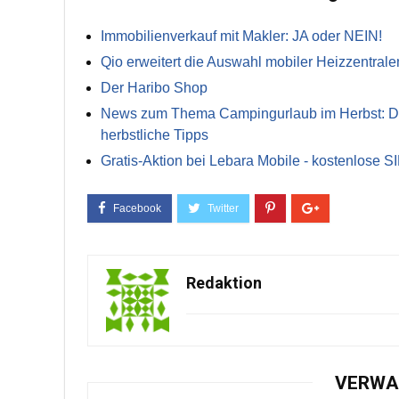
Immobilienverkauf mit Makler: JA oder NEIN!
Qio erweitert die Auswahl mobiler Heizzentrale
Der Haribo Shop
News zum Thema Campingurlaub im Herbst: Die 
herbstliche Tipps
Gratis-Aktion bei Lebara Mobile - kostenlose S
Redaktion
VERWA