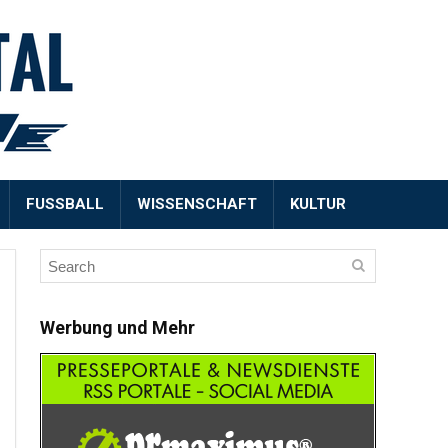
FUSSBALL
WISSENSCHAFT
KULTUR
Werbung und Mehr