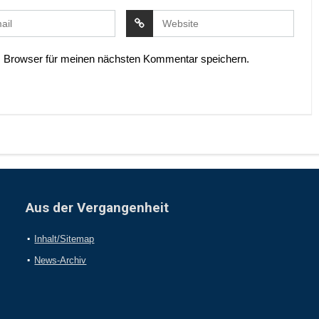
 Browser für meinen nächsten Kommentar speichern.
Aus der Vergangenheit
Inhalt/Sitemap
News-Archiv