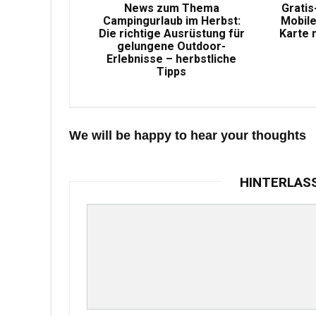
News zum Thema
Gratis
Campingurlaub im Herbst:
Mobile
Die richtige Ausrüstung für
Karte 
gelungene Outdoor-
Erlebnisse – herbstliche
Tipps
We will be happy to hear your thoughts
HINTERLAS