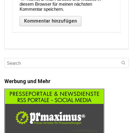
diesem Browser für meinen nächsten
Kommentar speichern.
Werbung und Mehr