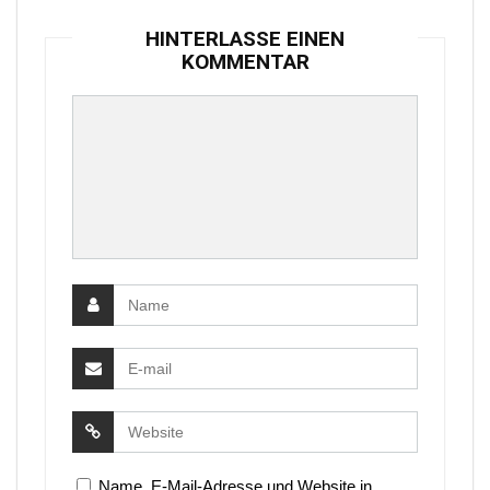
HINTERLASSE EINEN
KOMMENTAR
Name, E-Mail-Adresse und Website in