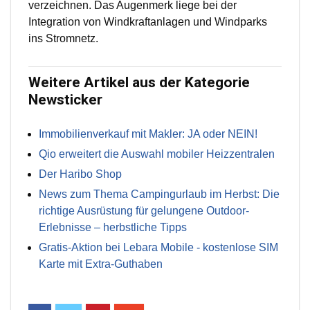
verzeichnen. Das Augenmerk liege bei der
Integration von Windkraftanlagen und Windparks
ins Stromnetz.
Weitere Artikel aus der Kategorie
Newsticker
Immobilienverkauf mit Makler: JA oder NEIN!
Qio erweitert die Auswahl mobiler Heizzentralen
Der Haribo Shop
News zum Thema Campingurlaub im Herbst: Die
richtige Ausrüstung für gelungene Outdoor-
Erlebnisse – herbstliche Tipps
Gratis-Aktion bei Lebara Mobile - kostenlose SIM
Karte mit Extra-Guthaben