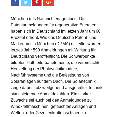
München (dts Nachrichtenagentur) – Die
Patentanmeldungen für regenerative Energien
haben sich in Deutschland im letzten Jahr um 60
Prozent erhöht. Wie das Deutsche Patent- und
Markenamt in München (DPMA) mitteilte, wurden
letztes Jahr 590 Anmeldungen mit Wirkung für
Deutschland veröffentlicht. Die Schwerpunkte
bildeten Halbleiterbauelemente, die vereinfachte
Herstellung der Photovoltaikmodule,
Nachführsysteme und die Befestigung von
Solaranlagen auf dem Dach. Die Solartechnik
zeige dabei trotz weitgehend ausgereifter Technik
stark steigende Anmeldezahlen. Ein starker
Zuwachs sei auch bei den Anmeldungen zu
Windkraftmaschinen, getauchten Anlagen und
Wellen- oder Gezeitenkraftmaschinen zu